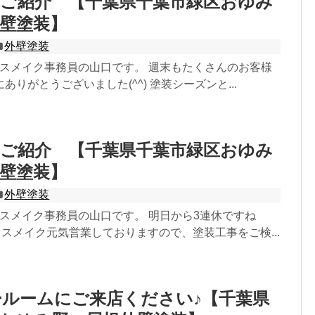
のご紹介 【千葉県千葉市緑区おゆみ
壁塗装】
外壁塗装
ウスメイク事務員の山口です。 週末もたくさんのお客様
ありがとうございました(^^) 塗装シーズンと...
のご紹介 【千葉県千葉市緑区おゆみ
壁塗装】
外壁塗装
ウスメイク事務員の山口です。 明日から3連休ですね
もハウスメイク元気営業しておりますので、塗装工事をご検...
ルームにご来店ください♪【千葉県