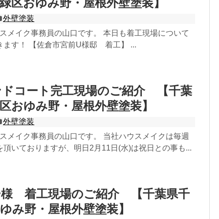
緑区おゆみ野・屋根外壁塗装】
外壁塗装
ウスメイク事務員の山口です。 本日も着工現場について
ます！ 【佐倉市宮前U様邸 着工】 ...
ンドコート完工現場のご紹介 【千葉
区おゆみ野・屋根外壁塗装】
外壁塗装
ウスメイク事務員の山口です。 当社ハウスメイクは毎週
頂いておりますが、明日2月11日(水)は祝日との事も...
ー様 着工現場のご紹介 【千葉県千
ゆみ野・屋根外壁塗装】