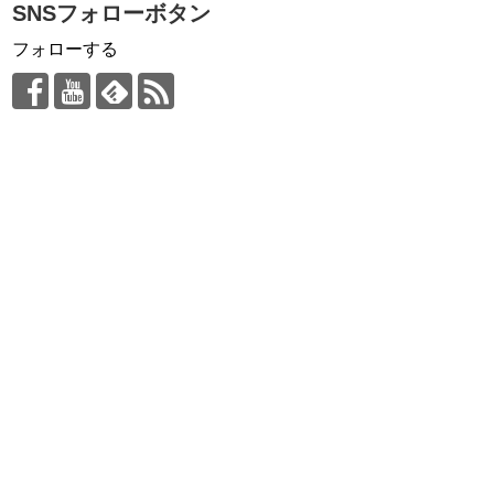
SNSフォローボタン
フォローする