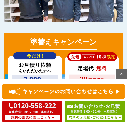
塗替え
キャンペーン
×
キャンペーンのお問い合わせはこちら