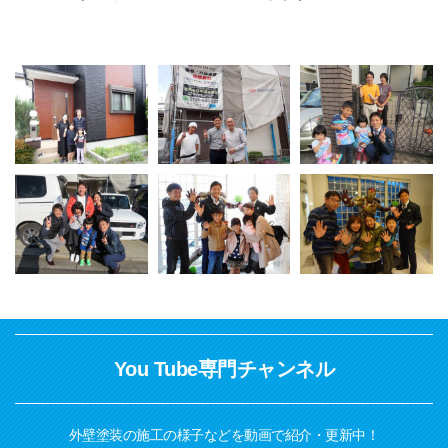
You Tube専門チャンネル
外壁塗装の施工の様子などを動画で紹介・更新中！