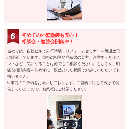
初めての外壁塗装も安心！
相談会・勉強会開催中！
当社では、自社ビルで外壁塗装・リフォームセミナーを毎週土日
に開催しています。塗料の相談や見積書の見方、注意すべきポイ
ントなど、気になることは何でもご相談ください。もちろん、明
確な相談内容を決めずに、漠然とした状態でお越しいただいても
構いません。
※事前のご予約をお願いしております。ご都合に応じて夜まで開
催していますので、お気軽にご相談ください。