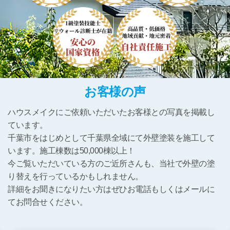
お客様の声
ハウスメイクにご依頼いただいたお客様との写真を掲載し
ています。
千葉市をはじめとして千葉県全域にて外壁塗装を施工して
います。施工棟数は50,000棟以上！
今ご覧いただいている方のご近所さんも、当社で外壁の塗
り替えを行っているかもしれません。
詳細をお聞きになりたい方はぜひお電話もしくはメールに
てお問合せください。