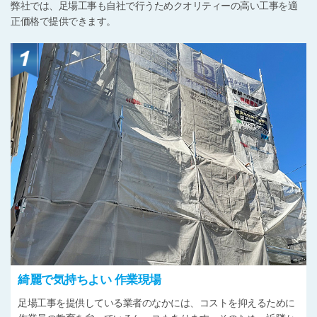
弊社では、足場工事も自社で行うためクオリティーの高い工事を適
正価格で提供できます。
綺麗で気持ちよい
作業現場
足場工事を提供している業者のなかには、コストを抑えるために