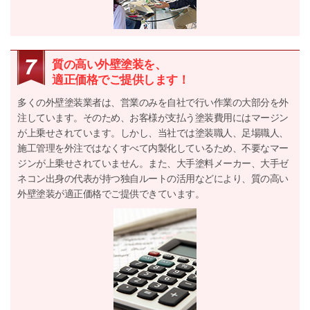
質の高い外壁塗装を、
適正価格でご提供します！
多くの外壁塗装業者は、営業のみを自社で行い作業の大部分を外
注しています。そのため、お客様が支払う塗装費用にはマージン
が上乗せされています。しかし、当社では塗装職人、足場職人、
施工管理を外注ではなくすべて内製化しているため、不要なマー
ジンが上乗せされていません。また、大手塗料メーカー、大手ゼ
ネコン出身の代表が持つ独自ルートの活用などにより、質の高い
外壁塗装が適正価格でご提供できています。