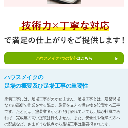
ハウスメイク7つの安心
はこちら
ハウスメイクの
足場の概要及び足場工事の重要性
塗装工事には、足場工事が欠かせません。足場工事とは、建築現場
などの高所で作業をする際に、足元を支える構造物を設置する工事
です。たとえば、塗装業者がどれだけ優れていても足場が杜撰であ
れば、完成度の高い塗装は行えません。また、安全性や近隣の方へ
の配慮など、さまざまな観点から足場工事は重要視されます。