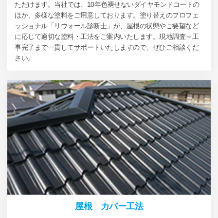
ただけます。当社では、10年色褪せないダイヤモンドコートの
ほか、多様な塗料をご用意しております。塗り替えのプロフェ
ッショナル「リウォール診断士」が、屋根の状態やご要望など
に応じて適切な塗料・工法をご案内いたします。現地調査～工
事完了まで一貫してサポートいたしますので、ぜひご相談くだ
さい。
屋根 カバー工法