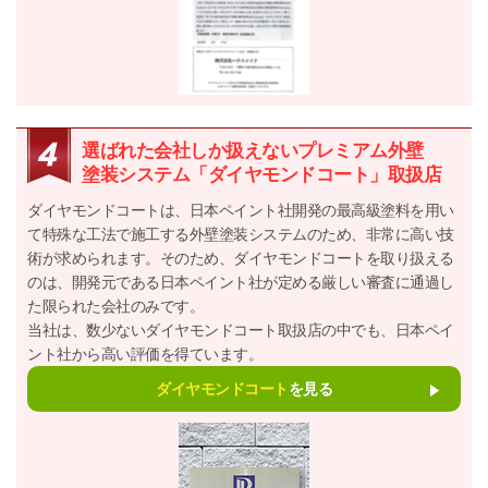
選ばれた会社しか扱えないプレミアム外壁
塗装システム「ダイヤモンドコート」取扱店
ダイヤモンドコートは、日本ペイント社開発の最高級塗料を用い
て特殊な工法で施工する外壁塗装システムのため、非常に高い技
術が求められます。そのため、ダイヤモンドコートを取り扱える
のは、開発元である日本ペイント社が定める厳しい審査に通過し
た限られた会社のみです。
当社は、数少ないダイヤモンドコート取扱店の中でも、日本ペイ
ント社から高い評価を得ています。
ダイヤモンドコート
を見る