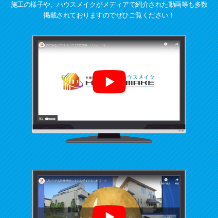
施工の様子や、ハウスメイクがメディアで紹介された動画等も多数
掲載されておりますのでぜひご覧ください！