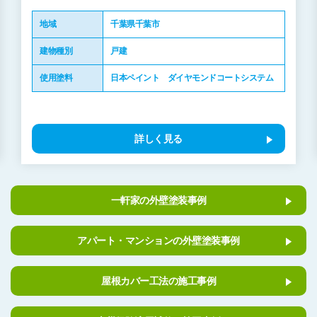
地域
千葉県千葉市
建物種別
戸建
使用塗料
日本ペイント ダイヤモンドコートシステム
詳しく見る
一軒家の外壁塗装事例
アパート・マンションの外壁塗装事例
屋根カバー工法の施工事例