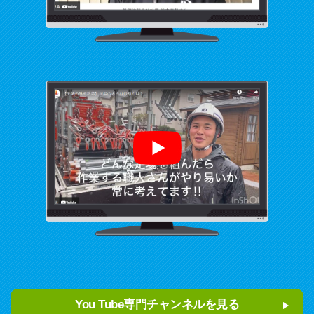
You Tube専門チャンネルを見る