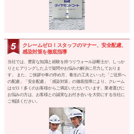
クレームゼロ！スタッフのマナー、安全配慮、
感染対策を徹底指導
当社では、豊富な知識と経験を持つリウォール診断士が、しっか
りとヒアリングした上で疑問やお悩みの解決に尽力しておりま
す。 また、ご挨拶や車の停め方、養生の工夫といった「ご近所へ
の配慮」「安全配慮」「感染対策」の徹底指導により、クレーム
はゼロ！多くのお客様からご満足いただいています。業者選びに
お悩みの方は、お客様との誠実なお付き合いを大切にする当社に
ご相談ください。