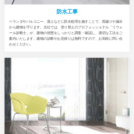
防水工事
ベランダやバルコニー、屋上などに防水処理を施すことで、雨漏りや漏水
から建物を守ります。当社では、塗り替えのプロフェッショナル「リウォ
ール診断士」が、建物の状態をしっかりと調査・確認し、適切な工法をご
案内いたします。建物の診断やお見積りは無料ですので、お気軽に問い合
わせください。