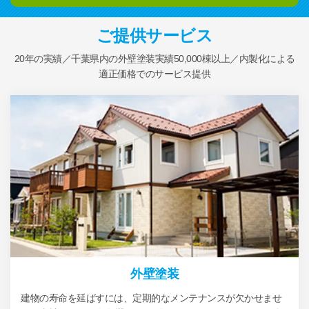
ご提供サービス
20年の実績／千葉県内の外壁塗装実績50,000棟以上／内製化による
適正価格でのサービス提供
外壁塗装
建物の寿命を延ばすには、定期的なメンテナンスが欠かせませ