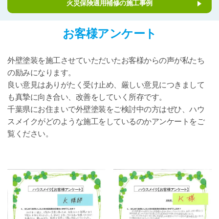
火災保険適用補修の施工事例
お客様アンケート
外壁塗装を施工させていただいたお客様からの声が私たち
の励みになります。
良い意見はありがたく受け止め、厳しい意見につきまして
も真摯に向き合い、改善をしていく所存です。
千葉県にお住まいで外壁塗装をご検討中の方はぜひ、ハウ
スメイクがどのような施工をしているのかアンケートをご
覧ください。