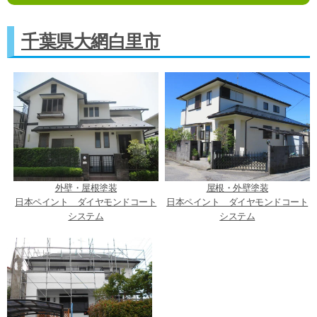
千葉県大網白里市
外壁・屋根塗装
屋根・外壁塗装
日本ペイント ダイヤモンドコート
日本ペイント ダイヤモンドコート
システム
システム