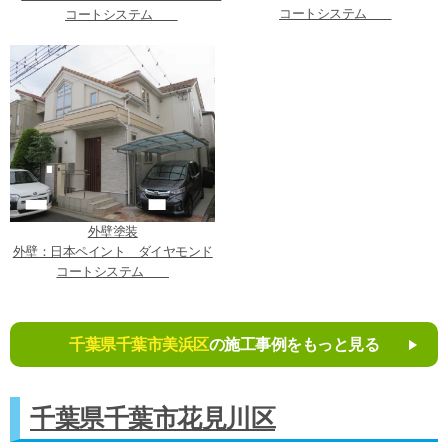
コートシステム
コートシステム
外壁塗装
外壁：日本ペイント ダイヤモンド
コートシステム
千葉県千葉市美浜区
の施工事例をもっと見る
千葉県千葉市花見川区