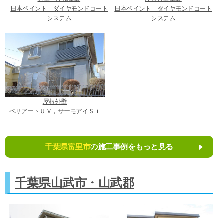
日本ペイント ダイヤモンドコート
日本ペイント ダイヤモンドコート
システム
システム
屋根外壁
ペリアートＵＶ，サーモアイＳｉ
千葉県富里市
の施工事例をもっと見る
千葉県山武市・山武郡