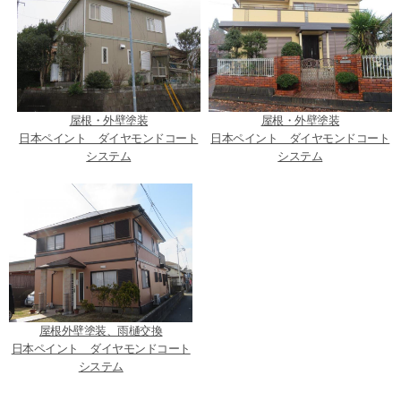
屋根・外壁塗装
屋根・外壁塗装
日本ペイント ダイヤモンドコート
日本ペイント ダイヤモンドコート
システム
システム
屋根外壁塗装、雨樋交換
日本ペイント ダイヤモンドコート
システム