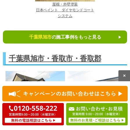
屋根・外壁塗装
日本ペイント ダイヤモンドコート
システム
千葉県旭市
の施工事例をもっと見る
千葉県旭市・香取市・香取郡
×
屋根・外壁塗装
屋根外壁塗装
日本ペイント ダイヤモンドコート
日本ペイントダイヤモンドコートシ