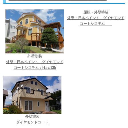
屋根・外壁塗装
外壁：日本ペイント ダイヤモンド
コートシステム
外壁塗装
外壁：日本ペイント ダイヤモンド
コートシステム：Hana135
外壁塗装
ダイヤモンドコート