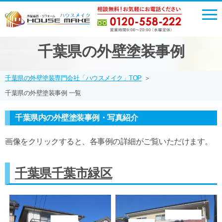
千葉県の外壁塗装事例
千葉県の外壁塗装専門会社「ハウスメイク」TOP
＞
千葉県の外壁塗装事例 一覧
千葉県内の外壁塗装事例・写真紹介
画像をクリックすると、各事例の詳細がご覧いただけます。
千葉県千葉市緑区