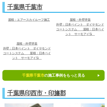
千葉県千葉市
屋根：エアースカイルーフ施工
屋根・外壁塗装
外壁：日本ペイント ダイヤモンド
コートシステム 屋根：日本ペイ
ント サーモアイSi
屋根・外壁塗装
外壁：日本ペイント ダイヤモンド
コートシステム 屋根：日本ペイ
ント サーモアイSi
千葉県千葉市
の施工事例をもっと見る
千葉県印西市・印旛郡