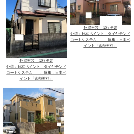
外壁塗装、屋根塗装
外壁：日本ペイント ダイヤモンド
コートシステム 、屋根：日本ペ
イント「遮熱塗料」
外壁塗装、屋根塗装
外壁：日本ペイント ダイヤモンド
コートシステム 、屋根：日本ペ
イント「遮熱塗料」