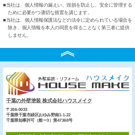
■当社は、個人情報の漏えい、毀損を防止し、安全に管理する
ために必要かつ適切な措置を講じます。
■当社は、個人情報保護法などの法令に定められている場合を
除き、個人情報を本人の同意を得ることなく第三者に提供
しません。
千葉の外壁塗装 株式会社ハウスメイク
〒266-0033
千葉県千葉市緑区おゆみ野南1-1-22
千葉県知事許可（般ー3）第47368号