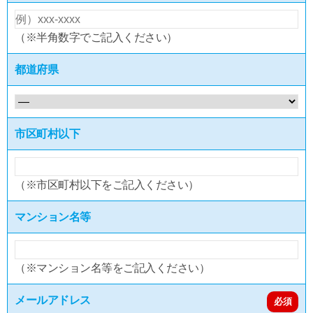
（※半角数字でご記入ください）
都道府県
市区町村以下
（※市区町村以下をご記入ください）
マンション名等
（※マンション名等をご記入ください）
メールアドレス
必須