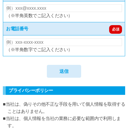
（※半角英数でご記入ください）
お電話番号
必須
（※半角数字でご記入ください）
プライバシーポリシー
■当社は、偽りその他不正な手段を用いて個人情報を取得する
ことはありません。
■当社は、個人情報を当社の業務に必要な範囲内で利用しま
す。