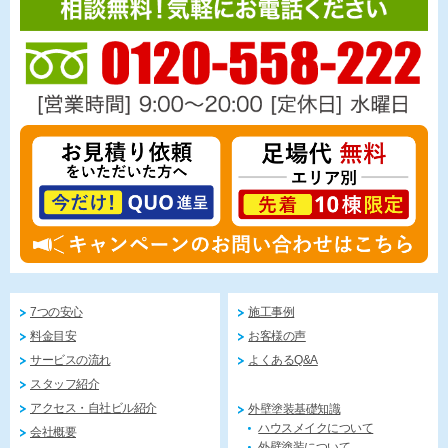
7つの安心
施工事例
料金目安
お客様の声
サービスの流れ
よくあるQ&A
スタッフ紹介
アクセス・自社ビル紹介
外壁塗装基礎知識
ハウスメイクについて
会社概要
外壁塗装について