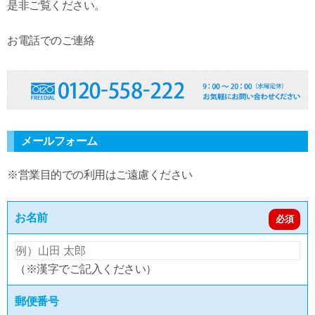
是非ご覧ください。
お電話でのご連絡
メールフォーム
※営業目的での利用はご遠慮ください
お名前
必須
（※漢字でご記入ください）
郵便番号