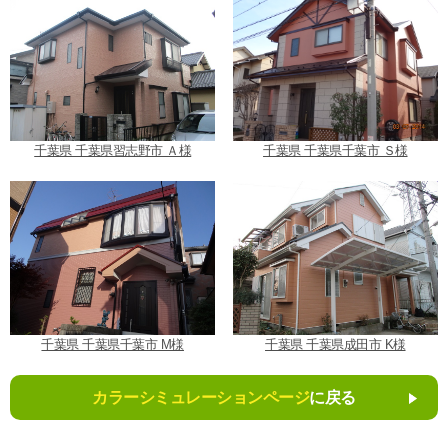
千葉県 千葉県習志野市 Ａ様
千葉県 千葉県千葉市 Ｓ様
千葉県 千葉県千葉市 M様
千葉県 千葉県成田市 K様
カラーシミュレーションページ
に戻る