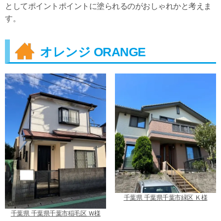
としてポイントポイントに塗られるのがおしゃれかと考えま
す。
オレンジ ORANGE
千葉県 千葉県千葉市緑区 Ｋ様
千葉県 千葉県千葉市稲毛区 Ｗ様