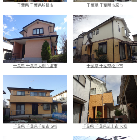
千葉県 千葉県船橋市
千葉県 千葉県市原市
千葉県 千葉県大網白里市
千葉県 千葉県松戸市
千葉県 千葉県千葉市 S様
千葉県 千葉県流山市 Ｋ様