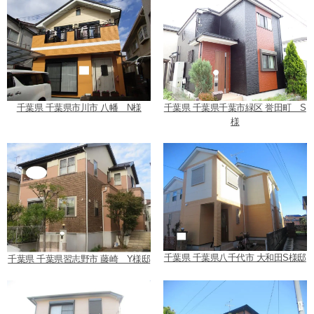
千葉県 千葉県市川市 八幡 N様
千葉県 千葉県千葉市緑区 誉田町 S
様
千葉県 千葉県八千代市 大和田S様邸
千葉県 千葉県習志野市 藤崎 Y様邸