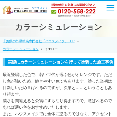
カラーシミュレーション
千葉県の外壁塗装専門会社「ハウスメイク」TOP
＞
カラーシミュレーション
＞
イエロー
実際にカラーシミュレーションを行って塗装した施工事例
最近登場した色で、若い世代が選ぶ色がオレンジです。ただ
し色が強いため、飽きやすい色でもあります。塗った当初は
目新しいため喜ばれるのですが、次第と……ということもあ
り得ます。
濃さを間違えると公害にすらなり得ますので、選ばれるので
あれば薄い色をおすすめいたします。
また、ハウスメイクでは全体に塗るのではなく、アクセント