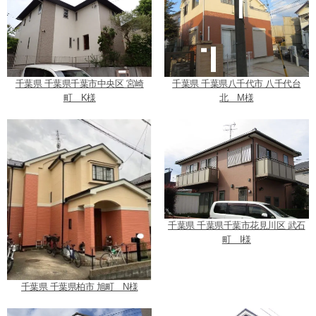
千葉県 千葉県千葉市中央区 宮崎
千葉県 千葉県八千代市 八千代台
町 K様
北 M様
千葉県 千葉県千葉市花見川区 武石
町 I様
千葉県 千葉県柏市 旭町 N様