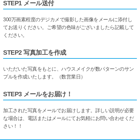
STEP1 メール送付
300万画素程度のデジカメで撮影した画像をメールに添付し
てお送りください。ご希望の色味がございましたら記載して
ください。
STEP2 写真加工を作成
いただいた写真をもとに、ハウスメイクが数パターンのサン
プルを作成いたします。（数営業日）
STEP3 メールをお届け！
加工された写真をメールでお届けします。詳しい説明が必要
な場合は、電話またはメールにてお気軽にお問い合わせくだ
さい！！