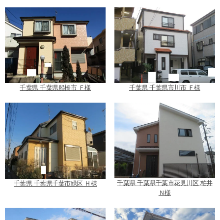
千葉県 千葉県船橋市 Ｆ様
千葉県 千葉県市川市 Ｆ様
千葉県 千葉県千葉市花見川区 柏井
千葉県 千葉県千葉市緑区 Ｈ様
Ｎ様