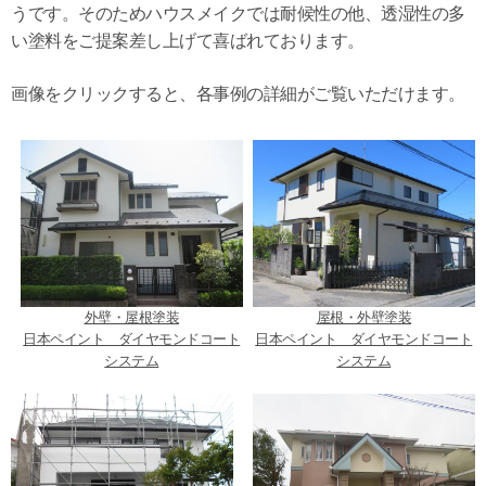
うです。そのためハウスメイクでは耐候性の他、透湿性の多
い塗料をご提案差し上げて喜ばれております。
画像をクリックすると、各事例の詳細がご覧いただけます。
外壁・屋根塗装
屋根・外壁塗装
日本ペイント ダイヤモンドコート
日本ペイント ダイヤモンドコート
システム
システム