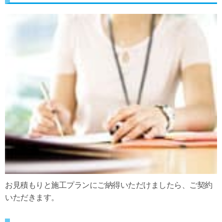
お見積もりと施工プランにご納得いただけましたら、ご契約
いただきます。