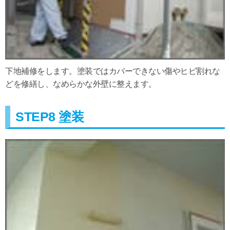
下地補修をします。塗装ではカバーできない傷やヒビ割れな
どを修繕し、なめらかな外壁に整えます。
STEP8 塗装