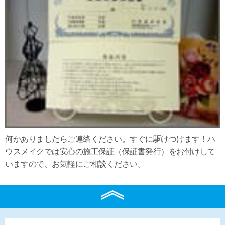
何かありましたらご連絡ください。すぐに駆けつけます！ハ
ウスメイクでは安心の施工保証（保証書発行）をお付けして
いますので、お気軽にご相談ください。