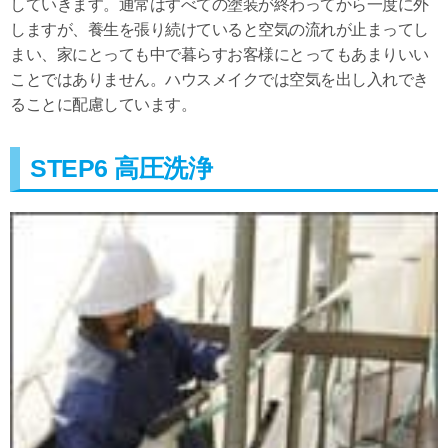
していきます。通常はすべての塗装が終わってから一度に外
しますが、養生を張り続けていると空気の流れが止まってし
まい、家にとっても中で暮らすお客様にとってもあまりいい
ことではありません。ハウスメイクでは空気を出し入れでき
ることに配慮しています。
STEP6 高圧洗浄