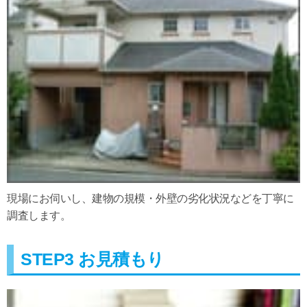
現場にお伺いし、建物の規模・外壁の劣化状況などを丁寧に
調査します。
STEP3 お見積もり