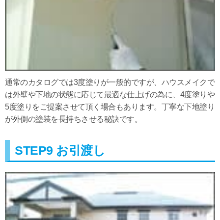
通常のカタログでは3度塗りが一般的ですが、ハウスメイクで
は外壁や下地の状態に応じて最適な仕上げの為に、4度塗りや
5度塗りをご提案させて頂く場合もあります。丁寧な下地塗り
が外側の塗装を長持ちさせる秘訣です。
STEP9 お引渡し