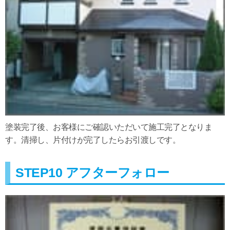
塗装完了後、お客様にご確認いただいて施工完了となりま
す。清掃し、片付けが完了したらお引渡しです。
STEP10 アフターフォロー