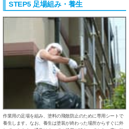
STEP5 足場組み・養生
作業用の足場を組み、塗料の飛散防止のために専用シートで
養生します。なお、養生は塗装が終わった場所からすぐに外