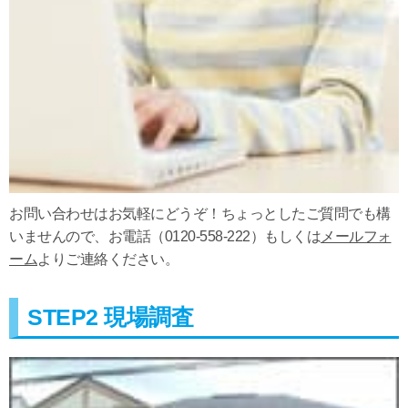
お問い合わせはお気軽にどうぞ！ちょっとしたご質問でも構
いませんので、お電話（0120-558-222）もしくは
メールフォ
ーム
よりご連絡ください。
STEP2 現場調査