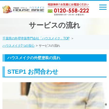
サービスの流れ
千葉県の外壁塗装専門会社「ハウスメイク」TOP
＞
ハウスメイク7つの安心
>
サービスの流れ
ハウスメイクの外壁塗装の流れ
STEP1 お問合わせ