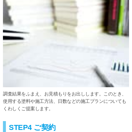
調査結果をふまえ、お見積もりをお出しします。このとき、
使用する塗料や施工方法、日数などの施工プランについても
くわしくご提案します。
STEP4 ご契約