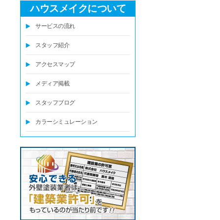
ハウスメイクについて
サービスの流れ
スタッフ紹介
アクセスマップ
メディア掲載
スタッフブログ
カラーシミュレーション