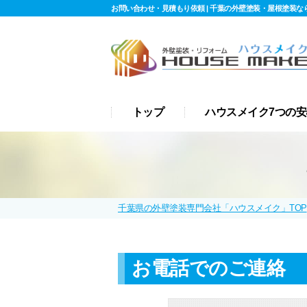
お問い合わせ・見積もり依頼 | 千葉の外壁塗装・屋根塗装なら
トップ
ハウスメイク7つの安
千葉県の外壁塗装専門会社「ハウスメイク」TOP
お電話でのご連絡