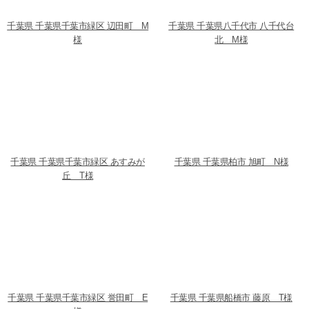
千葉県 千葉県千葉市緑区 辺田町 M
千葉県 千葉県八千代市 八千代台
様
北 M様
千葉県 千葉県千葉市緑区 あすみが
千葉県 千葉県柏市 旭町 N様
丘 T様