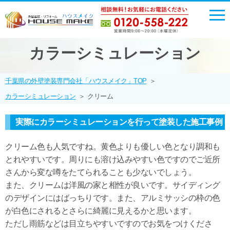
カラーシミュレーション
千葉県の外壁塗装専門会社「ハウスメイク」TOP
＞
カラーシミュレーション
＞
クリーム
実際にカラーシミュレーションを行って塗装した施工事例
クリーム色も人気ですね。黄色よりも優しい色となり調和も
とれやすいです。周りにも溶け込みやすい色ですのでご近所
さんから変な噂をたてられることも少ないでしょう。
また、クリームは洋風の家と相性が良いです。サイディング
のデザインにはばっちりです。また、アルミサッシの枠の色
が白色にされるとさらに綺麗に見えるかと思います。
ただし雨筋などは目立ちやすいですのでお気をつけくださ