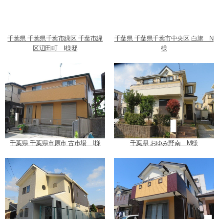
千葉県 千葉県千葉市緑区 千葉市緑
千葉県 千葉県千葉市中央区 白旗 N
区辺田町 I様邸
様
千葉県 千葉県市原市 古市場 I様
千葉県 おゆみ野南 M様