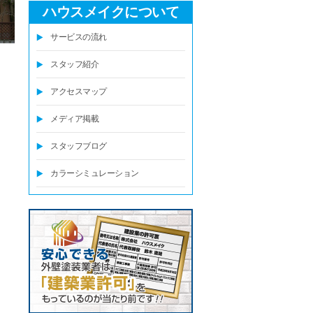
ハウスメイクについて
サービスの流れ
スタッフ紹介
アクセスマップ
メディア掲載
スタッフブログ
カラーシミュレーション