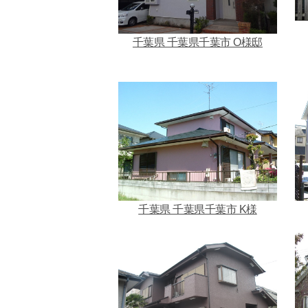
千葉県 千葉県千葉市 O様邸
千葉県 千葉県千葉市 K様