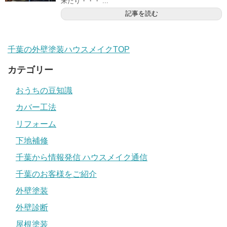
来たり・・・ ...
記事を読む
千葉の外壁塗装ハウスメイクTOP
カテゴリー
おうちの豆知識
カバー工法
リフォーム
下地補修
千葉から情報発信 ハウスメイク通信
千葉のお客様をご紹介
外壁塗装
外壁診断
屋根塗装