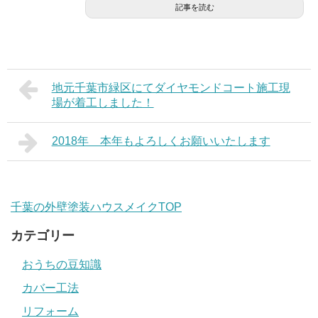
記事を読む
地元千葉市緑区にてダイヤモンドコート施工現
場が着工しました！
2018年 本年もよろしくお願いいたします
千葉の外壁塗装ハウスメイクTOP
カテゴリー
おうちの豆知識
カバー工法
リフォーム