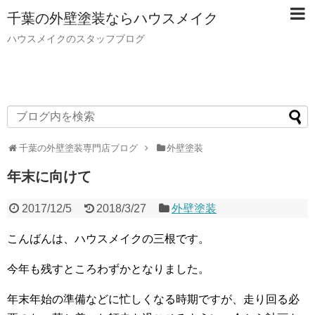
千葉の外壁塗装ならハウスメイク
ハウスメイクのスタッフブログ
千葉の外壁塗装専門店ブログ
外壁塗装
年末に向けて
2017/12/5
2018/3/27
外壁塗装
こんばんは、ハウスメイクの三根です。
今年も残すところわずかとなりました。
年末年始の準備などに忙しくなる時期ですが、走り回る必