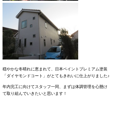
穏やかな冬晴れに恵まれて、日本ペイントプレミアム塗装
「ダイヤモンドコート」がとてもきれいに仕上がりました♪
年内完工に向けてスタッフ一同、まずは体調管理を心懸け
て取り組んでいきたいと思います！