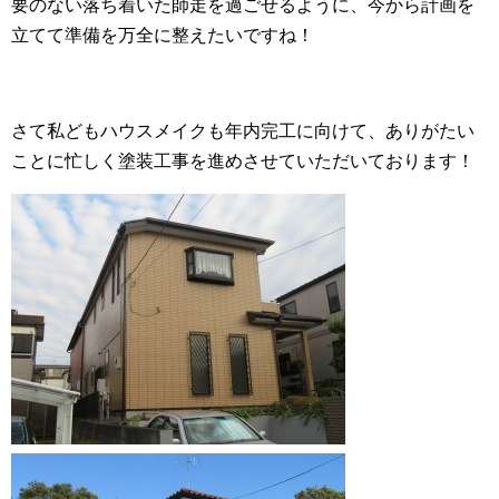
要のない落ち着いた師走を過ごせるように、今から計画を
立てて準備を万全に整えたいですね！
さて私どもハウスメイクも年内完工に向けて、ありがたい
ことに忙しく塗装工事を進めさせていただいております！