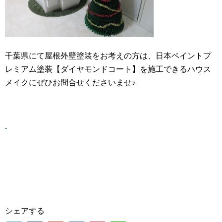
千葉県にて屋根外壁塗装をお考えの方は、日本ペイントプ
レミアム塗装【ダイヤモンドコート】を施工できるハウス
メイクにぜひお問合せくださいませ♪
シェアする