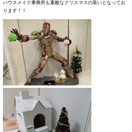
ハウスメイク事務所も素敵なクリスマスの装いとなってお
ります！！