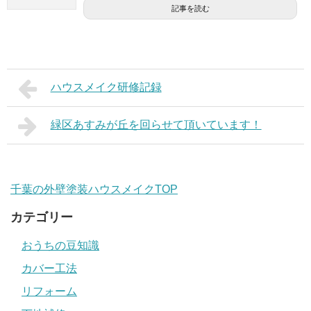
記事を読む
ハウスメイク研修記録
緑区あすみが丘を回らせて頂いています！
千葉の外壁塗装ハウスメイクTOP
カテゴリー
おうちの豆知識
カバー工法
リフォーム