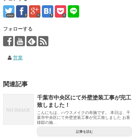
error
0
0
フォローする
営業
関連記事
千葉市中央区にて外壁塗装工事が完工
致しました！
こんにちは、ハウスメイクの布施です。 本日は、千
葉市中央区にて外壁塗装工事が完工致しました お客
様邸の施...
記事を読む