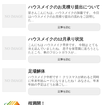
ハウスメイクのお見積り提出について
皆さんこんにちは。ハウスメイクの加藤です。 今日
はハウスメイクのお見積り提出の流れをご説明し
た...
記事を読む
ハウスメイクの12月承り状況
こんにちは ハウスメイク早井です。 今朝は とても
冷え込んでいましたね。 息子を保育園に送ろうとし
たところ、車のフロントガラスが...
記事を読む
足場解体
ハウスメイク中村です！ クリスマスが終わると同時
に年末年始ムードになりましたね！ みなさん、年末
年始の予定はどうお過ごし...
記事を読む
桜満開！