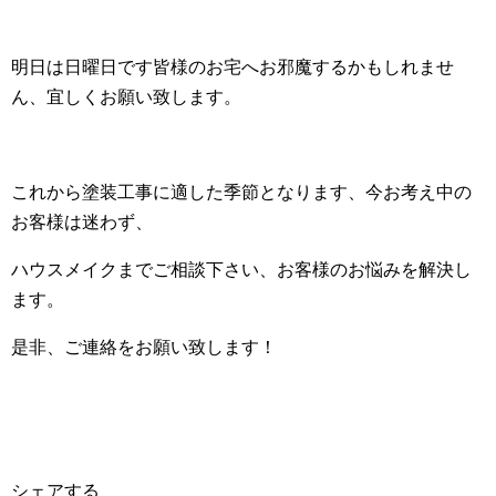
明日は日曜日です皆様のお宅へお邪魔するかもしれませ
ん、宜しくお願い致します。
これから塗装工事に適した季節となります、今お考え中の
お客様は迷わず、
ハウスメイクまでご相談下さい、お客様のお悩みを解決し
ます。
是非、ご連絡をお願い致します！
シェアする