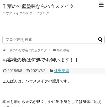
千葉の外壁塗装ならハウスメイク
ハウスメイクのスタッフブログ
千葉の外壁塗装専門店ブログ
外壁塗装
お客様の所は何処でも伺います！！
2018/9/8
2021/7/2
外壁塗装
こんばんは、ハウスメイクの望月です。
本日も朝から天気が良く、外に出る身としては身体に応え