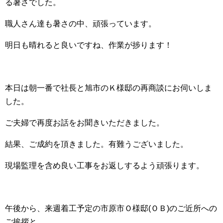
る暑さでした。
職人さん達も暑さの中、頑張っています。
明日も晴れると良いですね、作業が捗ります！
本日は朝一番で社長と旭市のＫ様邸の再商談にお伺いしま
した。
ご夫婦で再度お話をお聞きいただきました。
結果、ご成約を頂きました。有難うございました。
現場監理を含め良い工事をお返しするよう頑張ります。
午後から、来週着工予定の市原市Ｏ様邸(ＯＢ)のご近所への
ご挨拶と、