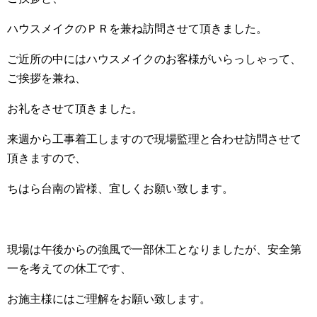
ハウスメイクのＰＲを兼ね訪問させて頂きました。
ご近所の中にはハウスメイクのお客様がいらっしゃって、
ご挨拶を兼ね、
お礼をさせて頂きました。
来週から工事着工しますので現場監理と合わせ訪問させて
頂きますので、
ちはら台南の皆様、宜しくお願い致します。
現場は午後からの強風で一部休工となりましたが、安全第
一を考えての休工です、
お施主様にはご理解をお願い致します。