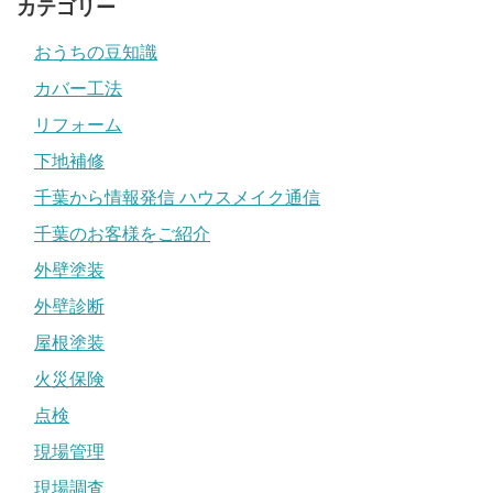
カテゴリー
おうちの豆知識
カバー工法
リフォーム
下地補修
千葉から情報発信 ハウスメイク通信
千葉のお客様をご紹介
外壁塗装
外壁診断
屋根塗装
火災保険
点検
現場管理
現場調査