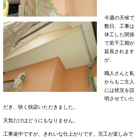
今週の天候で
数日、工事は
休工した関係
で若干工期が
延長されます
が、
職人さんと私
からもご主人
には状況を説
明させていた
だき、快く快諾いただきました。
天気だけはどうにもなりません。
工事途中ですが、きれいな仕上がりです。完工が楽しみで