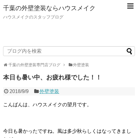
千葉の外壁塗装ならハウスメイク
ハウスメイクのスタッフブログ
千葉の外壁塗装専門店ブログ
外壁塗装
本日も暑い中、お疲れ様でした！！
2018/9/9
外壁塗装
こんばんは、ハウスメイクの望月です。
今日も暑かったですね。風は多少秋らしくはなってきまし