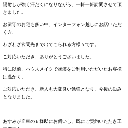
陽射しが強く汗だくになりながら、一軒一軒訪問させて頂
きました。
お留守のお宅も多い中、インターフォン越しにお話いただ
く方、
わざわざ玄関先まで出てこられる方様々です。
ご対応いただき、ありがとうございました。
特に以前、ハウスメイクで塗装をご利用いただいたお客様
は温かく、
ご対応いただき、新人も大変良い勉強となり、今後の励み
となりました。
あすみが丘東のＥ様邸にお伺いし、既にご契約いただき工