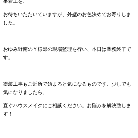
事着工を、
お待ちいただいていますが、外壁のお色決めでお寄りしま
した。
おゆみ野南のＹ様邸の現場監理を行い、本日は業務終了で
す。
塗装工事もご近所で始まると気になるものです、少しでも
気になりましたら、
直ぐハウスメイクにご相談ください。お悩みを解決致しま
す！