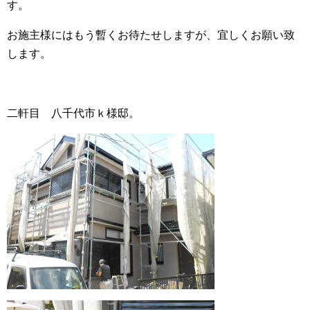
す。
お施主様にはもう暫くお待たせしますが、宜しくお願い致
します。
二軒目 八千代市ｋ様邸。