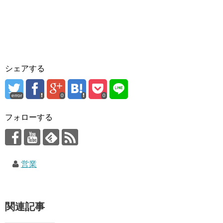
シェアする
error
0
0
フォローする
営業
関連記事