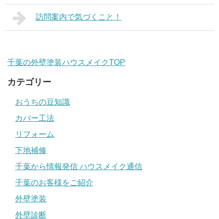
訪問案内で気づくこと！
千葉の外壁塗装ハウスメイクTOP
カテゴリー
おうちの豆知識
カバー工法
リフォーム
下地補修
千葉から情報発信 ハウスメイク通信
千葉のお客様をご紹介
外壁塗装
外壁診断