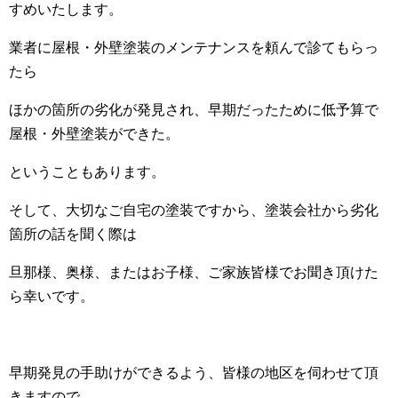
すめいたします。
業者に屋根・外壁塗装のメンテナンスを頼んで診てもらっ
たら
ほかの箇所の劣化が発見され、早期だったために低予算で
屋根・外壁塗装ができた。
ということもあります。
そして、大切なご自宅の塗装ですから、塗装会社から劣化
箇所の話を聞く際は
旦那様、奥様、またはお子様、ご家族皆様でお聞き頂けた
ら幸いです。
早期発見の手助けができるよう、皆様の地区を伺わせて頂
きますので