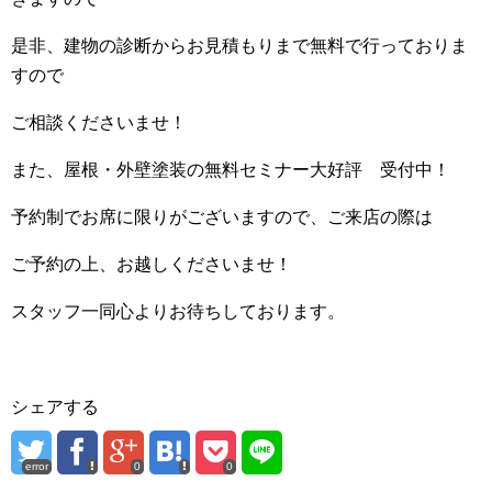
是非、建物の診断からお見積もりまで無料で行っておりま
すので
ご相談くださいませ！
また、屋根・外壁塗装の無料セミナー大好評 受付中！
予約制でお席に限りがございますので、ご来店の際は
ご予約の上、お越しくださいませ！
スタッフ一同心よりお待ちしております。
シェアする
error
0
0