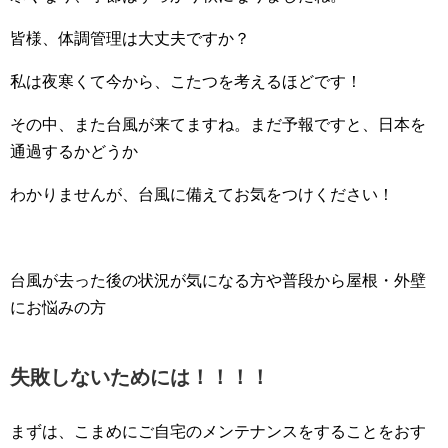
皆様、体調管理は大丈夫ですか？
私は夜寒くて今から、こたつを考えるほどです！
その中、また台風が来てますね。まだ予報ですと、日本を
通過するかどうか
わかりませんが、台風に備えてお気をつけください！
台風が去った後の状況が気になる方や普段から屋根・外壁
にお悩みの方
失敗しないためには！！！！
まずは、こまめにご自宅のメンテナンスをすることをおす