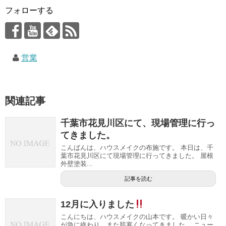
フォローする
営業
関連記事
千葉市花見川区にて、現場管理に行っ
てきました。
こんばんは、ハウスメイクの布施です。 本日は、千
葉市花見川区にて現場管理に行ってきました。 屋根
外壁塗装...
記事を読む
12月に入りました
こんにちは、ハウスメイクの山本です。 暖かい日々
が急に終わり、また肌寒くなってきました。 ニュー