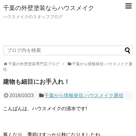
千葉の外壁塗装ならハウスメイク
ハウスメイクのスタッフブログ
千葉の外壁塗装専門店ブログ
千葉から情報発信 ハウスメイク通
信
建物も細目にお手入れ！
2018/10/23
千葉から情報発信 ハウスメイク通信
こんばんは、ハウスメイクの清水です!
寒くなり、季節はすっかり秋になりましたね。