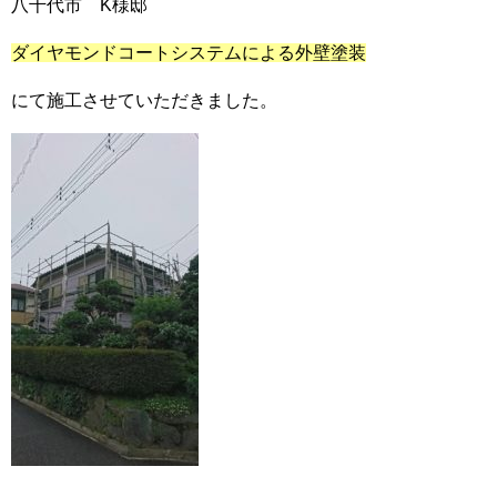
八千代市 K様邸
ダイヤモンドコートシステムによる外壁塗装
にて施工させていただきました。