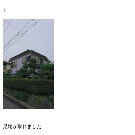
↓
足場が取れました！