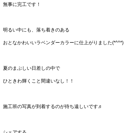
無事に完工です！
明るい中にも、落ち着きのある
おとなかわいいラベンダーカラーに仕上がりました(*^^*)
夏のまぶしい日差しの中で
ひときわ輝くこと間違いなし！！
施工班の写真が到着するのが待ち遠しいです♬
シェアする