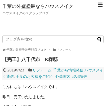
千葉の外壁塗装ならハウスメイク
ハウスメイクのスタッフブログ
千葉の外壁塗装専門店ブログ
リフォーム
【完工】八千代市 K様邸
2019/7/23
リフォーム
,
千葉から情報発信 ハウスメイ
ク通信
,
千葉のお客様をご紹介
,
外壁塗装
,
現場管理
こんにちは！ハウスメイクです。
昨日、完工いたしました。