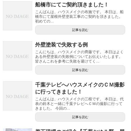
船橋市にてご契約頂きました！
こんばんは、ハウスメイクの布施です。 本日は、船
橋市にて屋根外壁塗装工事のご契約を頂きました。
初めての...
記事を読む
外壁塗装で失敗する例
こんにちは、ハウスメイクの齊藤です。 本日はよく
ある外壁塗装の失敗例についてお伝えいたします。
皆さんこれを参考に失敗を避けてく...
記事を読む
千葉テレビへハウスメイクのＣＭ撮影
に行ってきました！
こんばんは、ハウスメイクの三根です。 本日は、代
表の鈴木と一緒に千葉テレビへＣＭの撮影に行って
きました。 今回の...
記事を読む