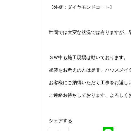
【外壁：ダイヤモンドコート】
世間では大変な状況では有りますが、
ＧＷ中も施工現場は動いております。
塗装をお考えの方は是非、ハウスメイ
お客様にご納得いただく工事をお返し
ご連絡お待ちしております、よろしく
シェアする