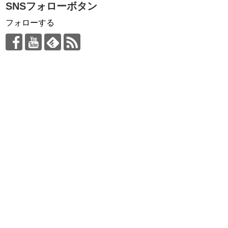
SNSフォローボタン
フォローする