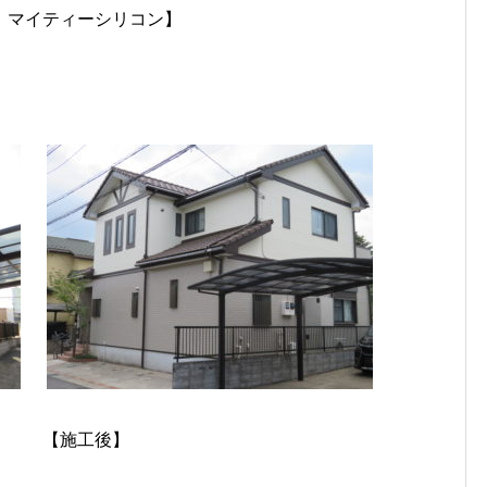
：マイティーシリコン】
施工後】