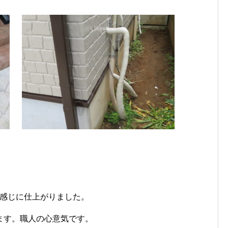
な感じに仕上がりました。
ます。職人の心意気です。