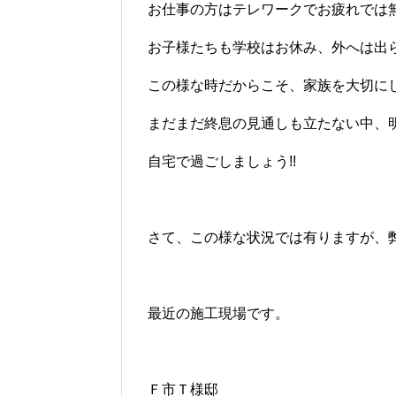
お仕事の方はテレワークでお疲れでは
お子様たちも学校はお休み、外へは出
この様な時だからこそ、家族を大切に
まだまだ終息の見通しも立たない中、
自宅で過ごしましょう!!
さて、この様な状況では有りますが、
最近の施工現場です。
Ｆ市Ｔ様邸