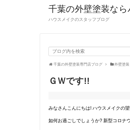
千葉の外壁塗装なら
ハウスメイクのスタッフブログ
千葉の外壁塗装専門店ブログ
外壁塗装
ＧＷです!!
みなさんこんにちは! ハウスメイクの
如何お過ごしでしょうか? 新型コロナ