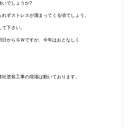
無いでしょうか?
られずストレスが溜まってくる頃でしょう。
して下さい。
明日からＧＷですが、今年はおとなしく
弊社塗装工事の現場は動いております。