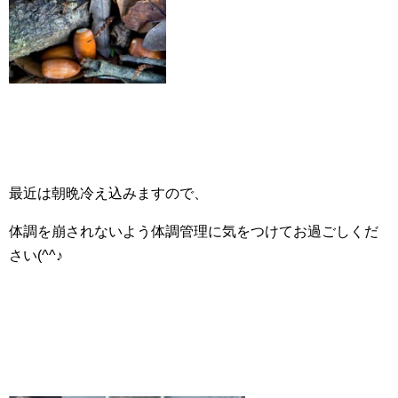
最近は朝晩冷え込みますので、
体調を崩されないよう体調管理に気をつけてお過ごしくだ
さい(^^♪