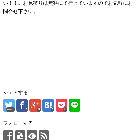
い！！。お見積りは無料にて行っていますのでお気軽にお
問合せ下さい。
シェアする
error
0
0
フォローする