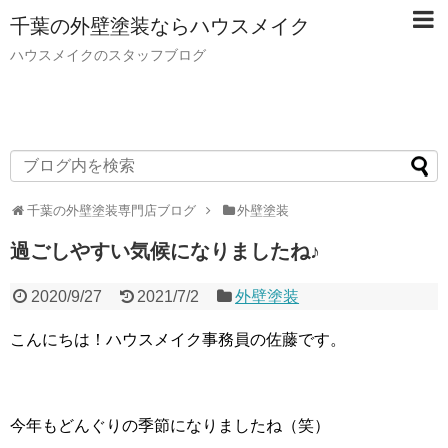
千葉の外壁塗装ならハウスメイク
ハウスメイクのスタッフブログ
千葉の外壁塗装専門店ブログ
外壁塗装
過ごしやすい気候になりましたね♪
2020/9/27
2021/7/2
外壁塗装
こんにちは！ハウスメイク事務員の佐藤です。
今年もどんぐりの季節になりましたね（笑）