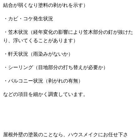
結合が弱くなり塗料の剥がれを示す）
・カビ・コケ発生状況
・笠木状況（経年変化の影響により笠木部分の釘が抜けた
り、浮いてくることがあります）
・軒天状況（雨染みがないか）
・シーリング（目地部分の打ち替えが必要か）
・バルコニー状況（剥がれの有無）
などの項目を細かく調査しています。
屋根外壁の塗装のことなら、ハウスメイクにお任せ下さ