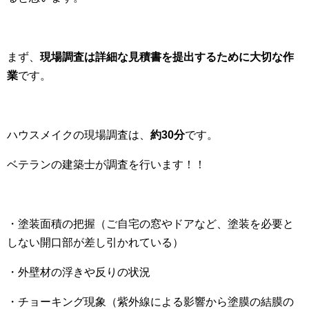
まず、
現場調査は詳細な見積書を提出するために大切な作
業
です。
ハウスメイクの現場調査は、
約30分
です。
ベテランの建築士が調査を行います！！
・塗装面積の把握（ご自宅の窓やドアなど、塗装を必要と
しない開口部が差し引かれている）
・外壁材の浮きや反りの状況
・チョーキング現象（紫外線による影響から塗膜の結膜の