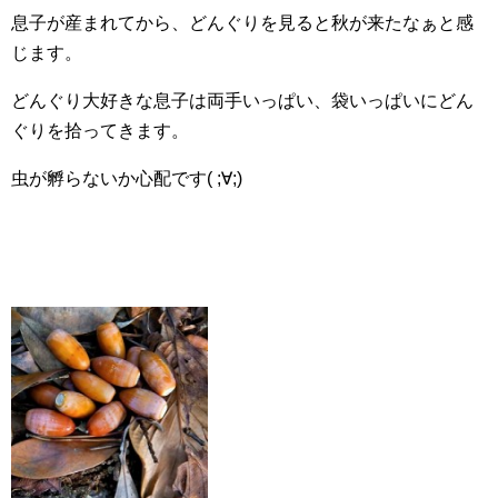
息子が産まれてから、どんぐりを見ると秋が来たなぁと感
じます。
どんぐり大好きな息子は両手いっぱい、袋いっぱいにどん
ぐりを拾ってきます。
虫が孵らないか心配です( ;∀;)