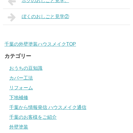
ボクのおしごと見学。
ぼくのおしごと見学②
千葉の外壁塗装ハウスメイクTOP
カテゴリー
おうちの豆知識
カバー工法
リフォーム
下地補修
千葉から情報発信 ハウスメイク通信
千葉のお客様をご紹介
外壁塗装