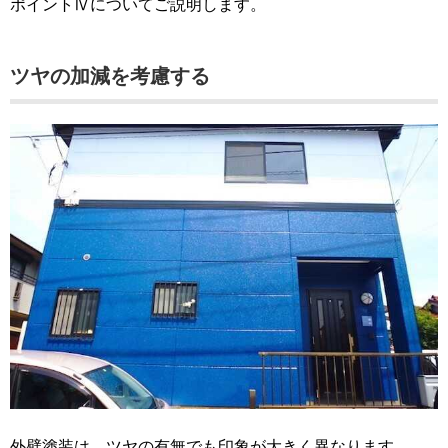
ポイントⅣについてご説明します。
ツヤの加減を考慮する
外壁塗装は、ツヤの有無でも印象が大きく異なります。