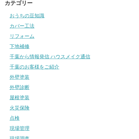
カテゴリー
おうちの豆知識
カバー工法
リフォーム
下地補修
千葉から情報発信 ハウスメイク通信
千葉のお客様をご紹介
外壁塗装
外壁診断
屋根塗装
火災保険
点検
現場管理
現場調査