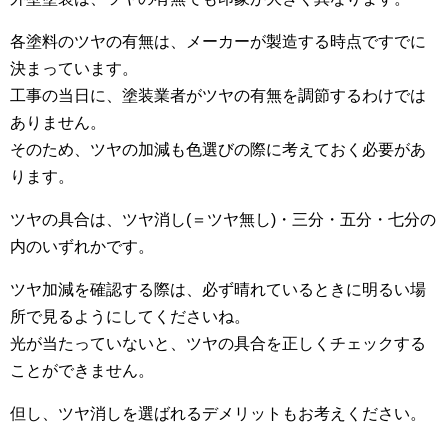
各塗料のツヤの有無は、メーカーが製造する時点ですでに
決まっています。
工事の当日に、塗装業者がツヤの有無を調節するわけでは
ありません。
そのため、ツヤの加減も色選びの際に考えておく必要があ
ります。
ツヤの具合は、ツヤ消し(＝ツヤ無し)・三分・五分・七分の
内のいずれかです。
ツヤ加減を確認する際は、必ず晴れているときに明るい場
所で見るようにしてくださいね。
光が当たっていないと、ツヤの具合を正しくチェックする
ことができません。
但し、ツヤ消しを選ばれるデメリットもお考えください。