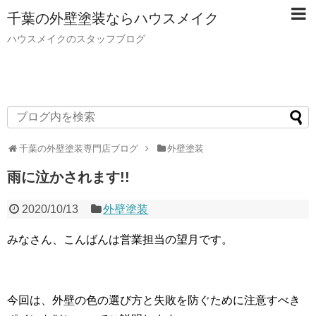
千葉の外壁塗装ならハウスメイク
ハウスメイクのスタッフブログ
千葉の外壁塗装専門店ブログ
外壁塗装
雨に泣かされます!!
2020/10/13
外壁塗装
みなさん、こんばんは営業担当の望月です。
今回は、外壁の色の選び方と失敗を防ぐために注意すべき