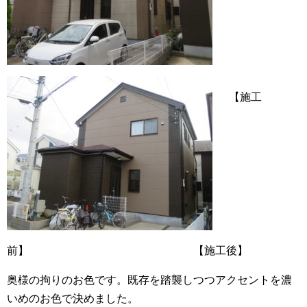
【施工
前】 【施工後】
奥様の拘りのお色です。既存を踏襲しつつアクセントを濃
いめのお色で決めました。