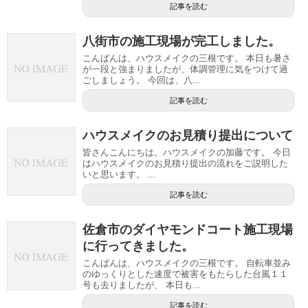
記事を読む
八街市の施工現場が完工しました。
こんばんは、ハウスメイクの三根です。 本日も暑さ
が一段と強まりましたが、体調管理に気をつけて過
ごしましょう。 今回は、八...
記事を読む
ハウスメイクのお見積り提出について
皆さんこんにちは。ハウスメイクの加藤です。 今日
はハウスメイクのお見積り提出の流れをご説明した
いと思います。 ...
記事を読む
佐倉市のダイヤモンドコート施工現場
に行ってきました。
こんばんは、ハウスメイクの三根です。 自転車並み
のゆっくりとした速度で被害をもたらした台風１１
号も去りましたが、 本日も...
記事を読む