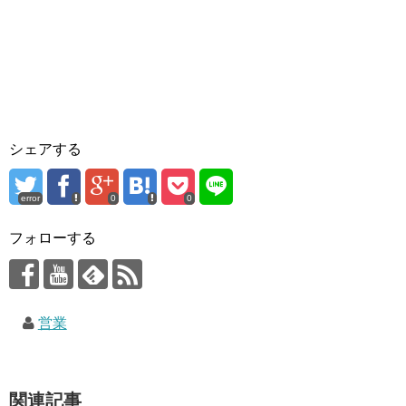
シェアする
error
0
0
フォローする
営業
関連記事