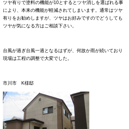
ツヤ有りで塗料の機能が10とするとツヤ消しを選ばれる事
により、本来の機能が軽減されてしまいます。通常はツヤ
有りをお勧めしますが、ツヤはお好みですのでどうしても
ツヤが気になる方はご相談下さい。
台風が過ぎ台風一過となるはずが、何故か雨が続いており
現場は工程の調整で大変でした。
市川市 K様邸