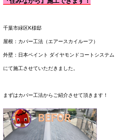
『住みながら』施工できます！
千葉市緑区K様邸
屋根：カバー工法（エアースカイルーフ）
外壁：日本ペイント ダイヤモンドコートシステム
にて施工させていただきました。
まずはカバー工法からご紹介させて頂きます！