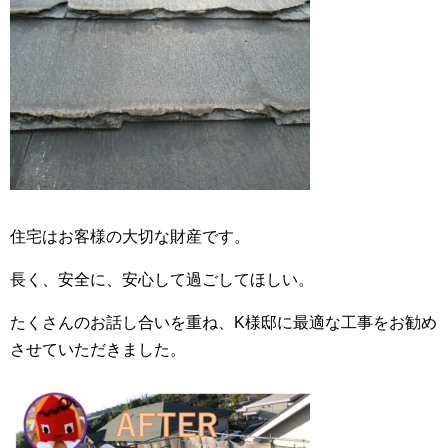
住宅はお客様の大切な財産です。
長く、安全に、安心して過ごしてほしい。
たくさんのお話し合いを重ね、K様邸に最適な工事をお勧め
させていただきました。