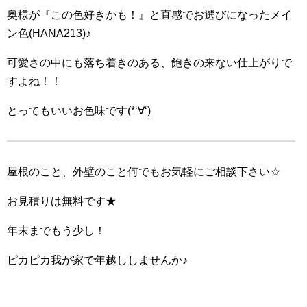
奥様が『この色好きかも！』と直感でお選びになったメイ
ン色(HANA213)♪
可愛さの中にも落ち着きのある、飽きの来ない仕上がりで
すよね！！
とってもいいお色味です(*‘∀‘)
屋根のこと、外壁のこと何でもお気軽にご相談下さい☆
お見積りは無料です★
年末までもう少し！
ピカピカ我が家で年越ししませんか♪