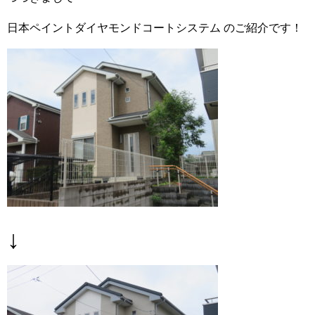
日本ペイントダイヤモンドコートシステム のご紹介です！
↓