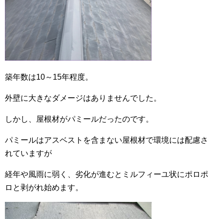
築年数は10～15年程度。
外壁に大きなダメージはありませんでした。
しかし、屋根材がパミールだったのです。
パミールはアスベストを含まない屋根材で環境には配慮さ
れていますが
経年や風雨に弱く、劣化が進むとミルフィーユ状にポロポ
ロと剥がれ始めます。