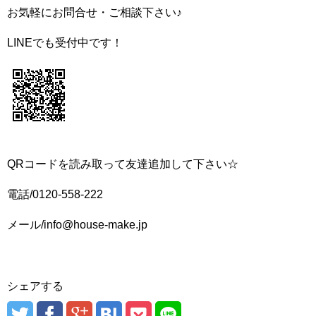
お気軽にお問合せ・ご相談下さい♪
LINEでも受付中です！
QRコードを読み取って友達追加して下さい☆
電話/0120-558-222
メール/info@house-make.jp
シェアする