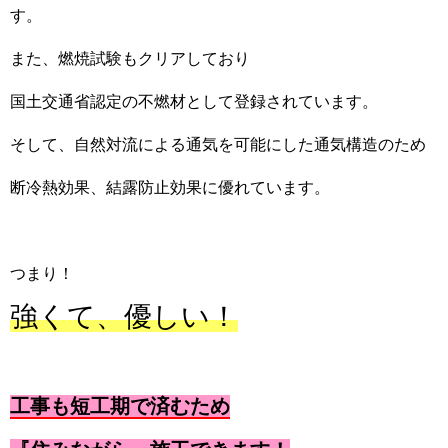
す。
また、燃焼試験もクリアしており
国土交通省認定の不燃材として登録されています。
そして、自然対流による通気を可能にした通気構造のため
断冷熱効果、結露防止効果に優れています。
つまり！
強くて、優しい！
工事も短工期で済むため