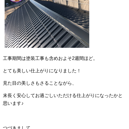
工事期間は塗装工事も含めおよそ2週間ほど。
とても美しい仕上がりになりました！
見た目の美しさもさることながら、
末長く安心してお過ごしいただける仕上がりになったかと
思います♪
つづきまして