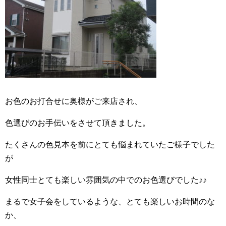
お色のお打合せに奥様がご来店され、
色選びのお手伝いをさせて頂きました。
たくさんの色見本を前にとても悩まれていたご様子でした
が
女性同士とても楽しい雰囲気の中でのお色選びでした♪♪
まるで女子会をしているような、とても楽しいお時間のな
か、