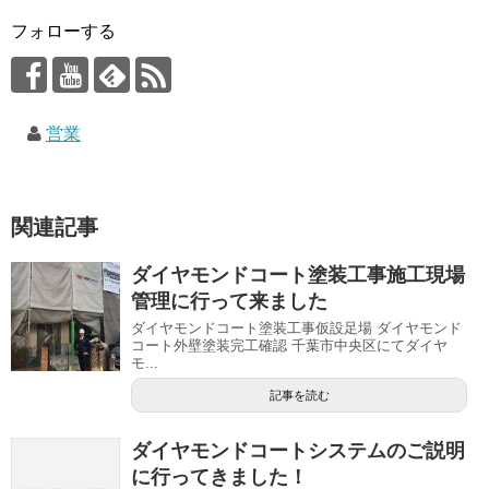
フォローする
営業
関連記事
ダイヤモンドコート塗装工事施工現場
管理に行って来ました
ダイヤモンドコート塗装工事仮設足場 ダイヤモンド
コート外壁塗装完工確認 千葉市中央区にてダイヤ
モ...
記事を読む
ダイヤモンドコートシステムのご説明
に行ってきました！