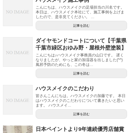
こんにちは、ハウスメイクの足場担当の川名です。
本日は、ハウスメイク本社にて、施工事例を上げま
したので、是非見てください。 ...
記事を読む
ダイヤモンドコートについて【千葉県
千葉市緑区おゆみ野・屋根外壁塗装】
こんにちは♪ハウスメイク事務員の山口です。 遅く
なりましたが、やっと家の加湿器を出しました(^^)
風邪予防のためにも、この冬は...
記事を読む
ハウスメイクのこだわり
皆さんこんにちは。ハウスメイクの加藤です。 本日
はハウスメイクのこだわりについて書きたいと思い
ます。 ハウスメイ...
記事を読む
日本ペイントより9年連続優秀店舗賞