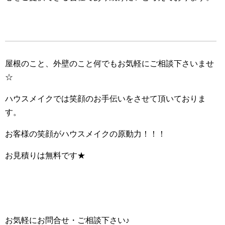
屋根のこと、外壁のこと何でもお気軽にご相談下さいませ
☆
ハウスメイクでは笑顔のお手伝いをさせて頂いておりま
す。
お客様の笑顔がハウスメイクの原動力！！！
お見積りは無料です★
お気軽にお問合せ・ご相談下さい♪