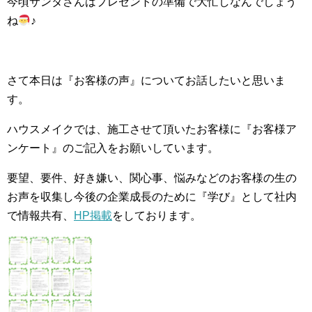
今頃サンタさんはプレゼントの準備で大忙しなんでしょう
ね
♪
さて本日は『お客様の声』についてお話したいと思いま
す。
ハウスメイクでは、施工させて頂いたお客様に『お客様ア
ンケート』のご記入をお願いしています。
要望、要件、好き嫌い、関心事、悩みなどのお客様の生の
お声を収集し今後の企業成長のために『学び』として社内
で情報共有、
HP掲載
をしております。