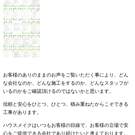
お客様のありのままのお声をご覧いただく事により、どん
な会社なのか、どんな施工をするのか、どんなスタッフが
いるのかをご確認頂けるのではないかと思います。
信頼と安心をひとつ、ひとつ、積み重ねたからこそできる
工事があります。
ハウスメイクはいつもお客様の目線で、お客様の立場で安
心をご提供できる会社であり続けたいと考えております。