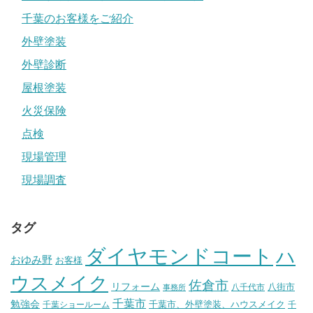
千葉のお客様をご紹介
外壁塗装
外壁診断
屋根塗装
火災保険
点検
現場管理
現場調査
タグ
ダイヤモンドコート
ハ
おゆみ野
お客様
ウスメイク
佐倉市
リフォーム
八街市
八千代市
事務所
千葉市
勉強会
千葉市、外壁塗装、ハウスメイク
千葉ショールーム
千