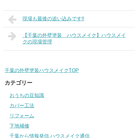
現場も最後の追い込みです!!
【千葉の外壁塗装 ハウスメイク】ハウスメイ
クの現場管理
千葉の外壁塗装ハウスメイクTOP
カテゴリー
おうちの豆知識
カバー工法
リフォーム
下地補修
千葉から情報発信 ハウスメイク通信