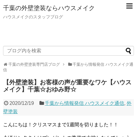
千葉の外壁塗装ならハウスメイク
ハウスメイクのスタッフブログ
千葉の外壁塗装専門店ブログ
千葉から情報発信 ハウスメイク通
信
【外壁塗装】お客様の声が重要なワケ【ハウス
メイク】千葉☆おゆみ野☆
2020/12/19
千葉から情報発信 ハウスメイク通信
,
外
壁塗装
こんにちは！クリスマスまで1週間を切りました！！