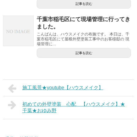
記事を読む
千葉市稲毛区にて現場管理に行ってき
ました。
こんばんは、ハウスメイクの布施です。 本日は、千
葉市稲毛区にて屋根外壁塗装工事中のお客様邸の 現
場管理に...
記事を読む
施工風景★youtube【ハウスメイク】
初めての外壁塗装 心配 【ハウスメイク】★
千葉★おゆみ野