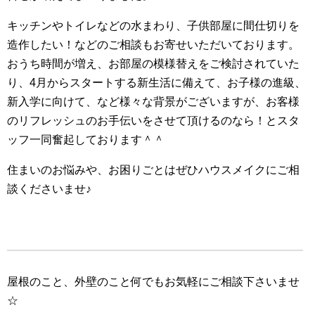
キッチンやトイレなどの水まわり、子供部屋に間仕切りを
造作したい！などのご相談もお寄せいただいております。
おうち時間が増え、お部屋の模様替えをご検討されていた
り、4月からスタートする新生活に備えて、お子様の進級、
新入学に向けて、など様々な背景がございますが、お客様
のリフレッシュのお手伝いをさせて頂けるのなら！とスタ
ッフ一同奮起しております＾＾
住まいのお悩みや、お困りごとはぜひハウスメイクにご相
談くださいませ♪
屋根のこと、外壁のこと何でもお気軽にご相談下さいませ
☆