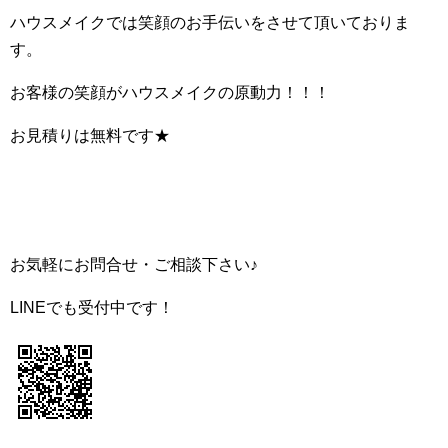
ハウスメイクでは笑顔のお手伝いをさせて頂いておりま
す。
お客様の笑顔がハウスメイクの原動力！！！
お見積りは無料です★
お気軽にお問合せ・ご相談下さい♪
LINEでも受付中です！