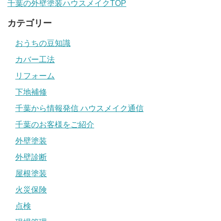
千葉の外壁塗装ハウスメイクTOP
カテゴリー
おうちの豆知識
カバー工法
リフォーム
下地補修
千葉から情報発信 ハウスメイク通信
千葉のお客様をご紹介
外壁塗装
外壁診断
屋根塗装
火災保険
点検