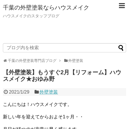
千葉の外壁塗装ならハウスメイク
ハウスメイクのスタッフブログ
千葉の外壁塗装専門店ブログ
外壁塗装
【外壁塗装】もうすぐ2月【リフォーム】ハウ
スメイク★おゆみ野
2021/1/29
外壁塗装
こんにちは！ハウスメイクです。
新しい年を迎えてからおよそ1ヶ月・・