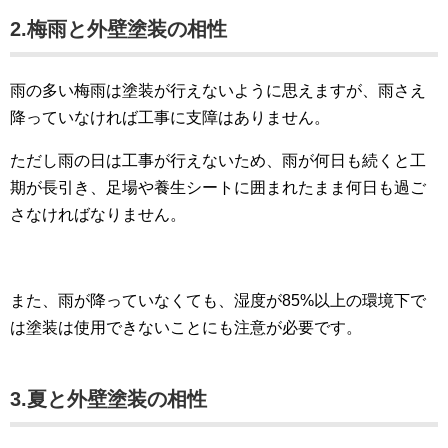
2.梅雨と外壁塗装の相性
雨の多い梅雨は塗装が行えないように思えますが、雨さえ
降っていなければ工事に支障はありません。
ただし雨の日は工事が行えないため、雨が何日も続くと工
期が長引き、足場や養生シートに囲まれたまま何日も過ご
さなければなりません。
また、雨が降っていなくても、湿度が85%以上の環境下で
は塗装は使用できないことにも注意が必要です。
3.夏と外壁塗装の相性