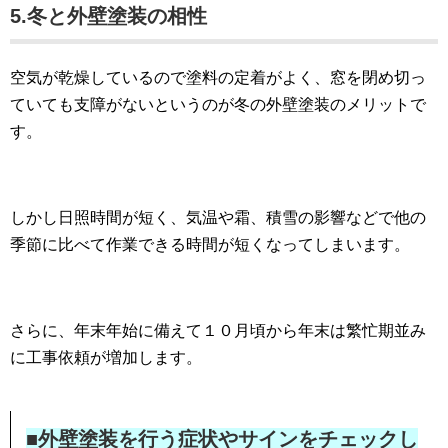
5.冬と外壁塗装の相性
空気が乾燥しているので塗料の定着がよく、窓を閉め切っ
ていても支障がないというのが冬の外壁塗装のメリットで
す。
しかし日照時間が短く、気温や霜、積雪の影響などで他の
季節に比べて作業できる時間が短くなってしまいます。
さらに、年末年始に備えて１０月頃から年末は繁忙期並み
に工事依頼が増加します。
■外壁塗装を行う症状やサインをチェックし