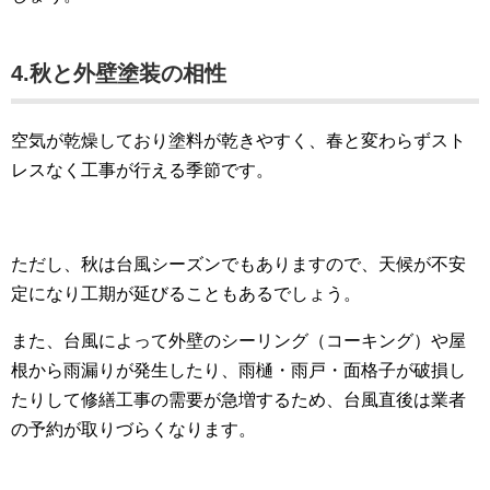
4.秋と外壁塗装の相性
空気が乾燥しており塗料が乾きやすく、春と変わらずスト
レスなく工事が行える季節です。
ただし、秋は台風シーズンでもありますので、天候が不安
定になり工期が延びることもあるでしょう。
また、台風によって外壁のシーリング（コーキング）や屋
根から雨漏りが発生したり、雨樋・雨戸・面格子が破損し
たりして修繕工事の需要が急増するため、台風直後は業者
の予約が取りづらくなります。