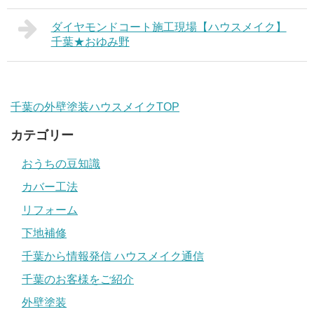
ダイヤモンドコート施工現場【ハウスメイク】
千葉★おゆみ野
千葉の外壁塗装ハウスメイクTOP
カテゴリー
おうちの豆知識
カバー工法
リフォーム
下地補修
千葉から情報発信 ハウスメイク通信
千葉のお客様をご紹介
外壁塗装