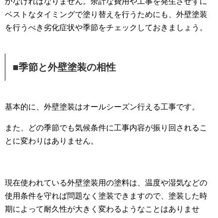
かなければなりません。余計な費用や工事を発生させずに
ベストなタイミングで塗り替えを行うためにも、外壁塗装
を行うべき劣化症状や季節をチェックしておきましょう。
■季節と外壁塗装の相性
基本的に、外壁塗装はオールシーズン行える工事です。
また、どの季節でも気候条件に工事内容が振り回されるこ
とに変わりはありません。
現在使われている外壁塗装用の塗料は、温度や湿気などの
使用条件を守れば問題なく塗装できますので、塗装した時
期によって耐久性が大きく変わるようなことはありませ