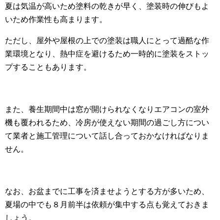
夏は気温が高いため塗料の乾きが早く、塗装時の伸びもよ
いため作業性も高まります。
ただし、屋外や屋根の上での塗装は職人にとって過酷な作
業環境となり、熱中症を避けるため一時的に塗装をストッ
プすることもあります。
また、養生期間中は窓が開けられなくなりエアコンの室外
機も覆われるため、冷房が使えない期間の過ごし方につい
て業者と施工管理について話し合っておかなければなりま
せん。
なお、お盆までに工事を済ませようとする方が多いため、
夏場の中でも８月前半は依頼が集中する点も覚えておきま
しょう。