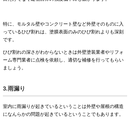
特に、モルタル壁やコンクリート壁など外壁そのものに入
っているひび割れは、塗膜表面のみのひび割れよりも深刻
です。
ひび割れの深さがわからないときは外壁塗装業者やリフォ
ーム専門業者に点検を依頼し、適切な補修を行ってもらい
ましょう。
3.雨漏り
室内に雨漏りが起きているということは外壁や屋根の構造
になんらかの問題が起きているということでもあります。