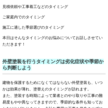
見積依頼や工事着工などのタイミング
ご家庭内でのタイミング
施工に適した季節選びのタイミング
本日はそんなタイミングのお悩みについてお話しさせてい
ただきます！
外壁塗装を行うタイミングは劣化症状や季節か
ら判断しよう
建物を保護するためになくてはならない外壁塗装も、いつ
かは効果が薄れ、塗替えのタイミングが訪れます。
また、塗装する時期によって業者とのやり取りや工事の難
易度もやや異なってきますので、季節的な条件も知ってお