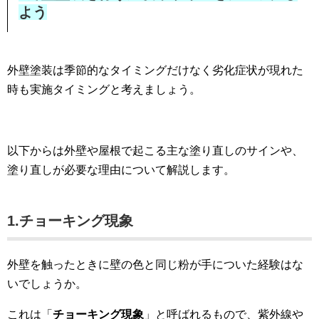
よう
外壁塗装は季節的なタイミングだけなく劣化症状が現れた
時も実施タイミングと考えましょう。
以下からは外壁や屋根で起こる主な塗り直しのサインや、
塗り直しが必要な理由について解説します。
1.チョーキング現象
外壁を触ったときに壁の色と同じ粉が手についた経験はな
いでしょうか。
これは「
チョーキング現象
」と呼ばれるもので、紫外線や