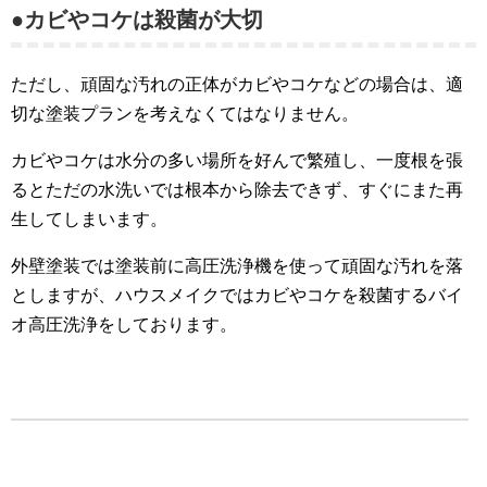
●カビやコケは殺菌が大切
ただし、頑固な汚れの正体がカビやコケなどの場合は、適
切な塗装プランを考えなくてはなりません。
カビやコケは水分の多い場所を好んで繁殖し、一度根を張
るとただの水洗いでは根本から除去できず、すぐにまた再
生してしまいます。
外壁塗装では塗装前に高圧洗浄機を使って頑固な汚れを落
としますが、ハウスメイクではカビやコケを殺菌するバイ
オ高圧洗浄をしております。