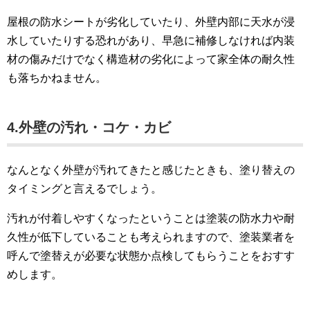
屋根の防水シートが劣化していたり、外壁内部に天水が浸
水していたりする恐れがあり、早急に補修しなければ内装
材の傷みだけでなく構造材の劣化によって家全体の耐久性
も落ちかねません。
4.外壁の汚れ・コケ・カビ
なんとなく外壁が汚れてきたと感じたときも、塗り替えの
タイミングと言えるでしょう。
汚れが付着しやすくなったということは塗装の防水力や耐
久性が低下していることも考えられますので、塗装業者を
呼んで塗替えが必要な状態か点検してもらうことをおすす
めします。