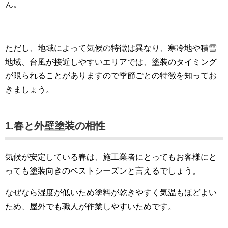
ん。
ただし、地域によって気候の特徴は異なり、寒冷地や積雪
地域、台風が接近しやすいエリアでは、塗装のタイミング
が限られることがありますので季節ごとの特徴を知ってお
きましょう。
1.春と外壁塗装の相性
気候が安定している春は、施工業者にとってもお客様にと
っても塗装向きのベストシーズンと言えるでしょう。
なぜなら湿度が低いため塗料が乾きやすく気温もほどよい
ため、屋外でも職人が作業しやすいためです。