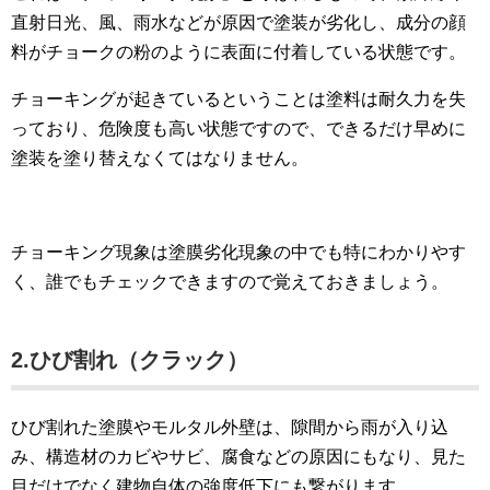
直射日光、風、雨水などが原因で塗装が劣化し、成分の顔
料がチョークの粉のように表面に付着している状態です。
チョーキングが起きているということは塗料は耐久力を失
っており、危険度も高い状態ですので、できるだけ早めに
塗装を塗り替えなくてはなりません。
チョーキング現象は塗膜劣化現象の中でも特にわかりやす
く、誰でもチェックできますので覚えておきましょう。
2.ひび割れ（クラック）
ひび割れた塗膜やモルタル外壁は、隙間から雨が入り込
み、構造材のカビやサビ、腐食などの原因にもなり、見た
目だけでなく建物自体の強度低下にも繋がります。