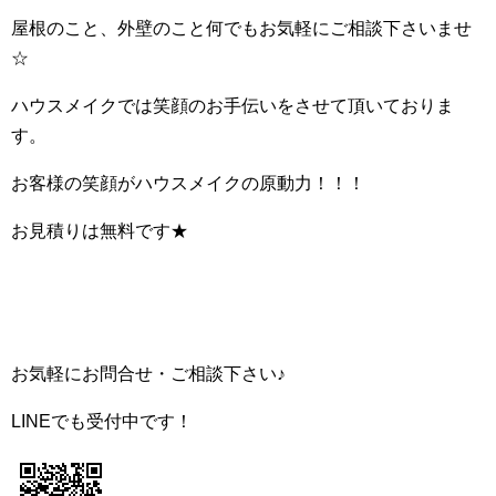
屋根のこと、外壁のこと何でもお気軽にご相談下さいませ
☆
ハウスメイクでは笑顔のお手伝いをさせて頂いておりま
す。
お客様の笑顔がハウスメイクの原動力！！！
お見積りは無料です★
お気軽にお問合せ・ご相談下さい♪
LINEでも受付中です！