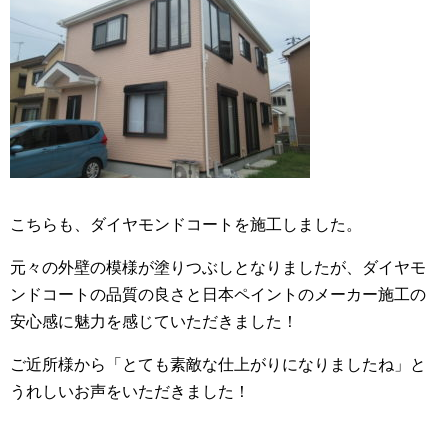
こちらも、ダイヤモンドコートを施工しました。
元々の外壁の模様が塗りつぶしとなりましたが、ダイヤモ
ンドコートの品質の良さと日本ペイントのメーカー施工の
安心感に魅力を感じていただきました！
ご近所様から「とても素敵な仕上がりになりましたね」と
うれしいお声をいただきました！