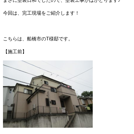
まさに塗装日和でしたので、塗装工事がはかどります♪
今回は、完工現場をご紹介します！
こちらは、船橋市のT様邸です。
【施工前】