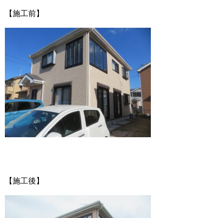
【施工前】
【施工後】