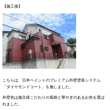
【施工後】
こちらは、日本ペイントのプレミアム外壁塗装システム
「ダイヤモンドコート」を施しました。
外壁色は施主様こだわりの風格と華やぎのあるお色を選ば
れました。