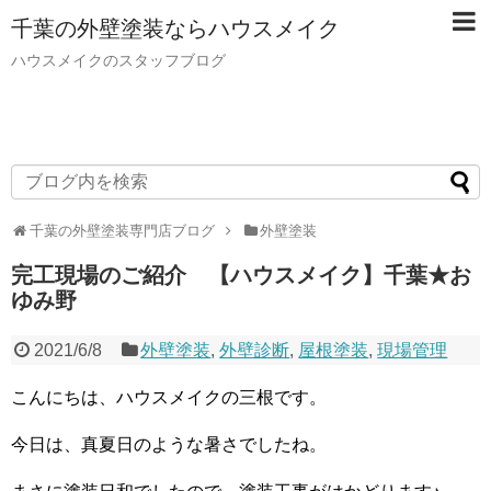
千葉の外壁塗装ならハウスメイク
ハウスメイクのスタッフブログ
千葉の外壁塗装専門店ブログ
外壁塗装
完工現場のご紹介 【ハウスメイク】千葉★お
ゆみ野
2021/6/8
外壁塗装
,
外壁診断
,
屋根塗装
,
現場管理
こんにちは、ハウスメイクの三根です。
今日は、真夏日のような暑さでしたね。