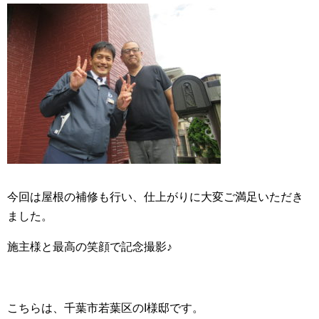
今回は屋根の補修も行い、仕上がりに大変ご満足いただき
ました。
施主様と最高の笑顔で記念撮影♪
こちらは、千葉市若葉区のI様邸です。