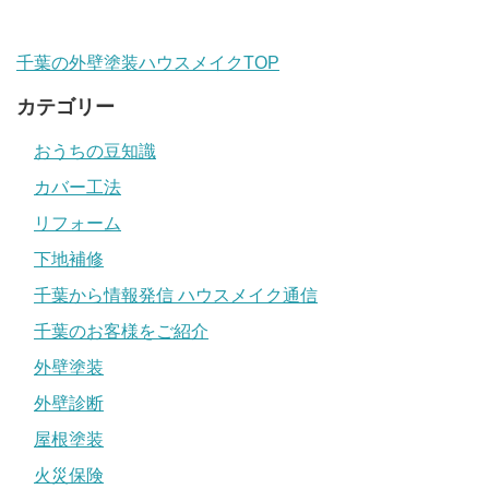
千葉の外壁塗装ハウスメイクTOP
カテゴリー
おうちの豆知識
カバー工法
リフォーム
下地補修
千葉から情報発信 ハウスメイク通信
千葉のお客様をご紹介
外壁塗装
外壁診断
屋根塗装
火災保険