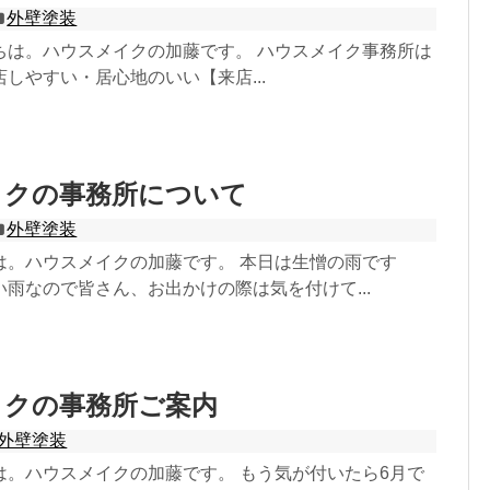
外壁塗装
ちは。ハウスメイクの加藤です。 ハウスメイク事務所は
しやすい・居心地のいい【来店...
イクの事務所について
外壁塗装
は。ハウスメイクの加藤です。 本日は生憎の雨です
雨なので皆さん、お出かけの際は気を付けて...
イクの事務所ご案内
外壁塗装
は。ハウスメイクの加藤です。 もう気が付いたら6月で