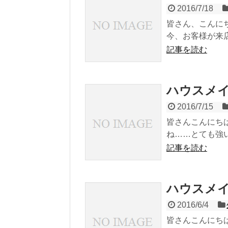
2016/7/18
皆さん、こんに
今、お客様が来店
記事を読む
ハウスメ
2016/7/15
皆さんこんにち
ね……とても強い
記事を読む
ハウスメ
2016/6/4
皆さんこんにち