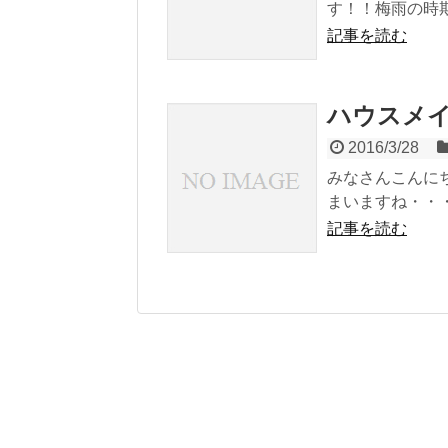
す！！梅雨の時期
記事を読む
ハウスメ
2016/3/28
みなさんこんに
まいますね・・・
記事を読む