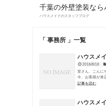
千葉の外壁塗装なら
ハウスメイクのスタッフブログ
「 事務所 」一覧
ハウスメ
2016/8/18
皆さん、こんに
今、お客様が来店
記事を読む
ハウスメ