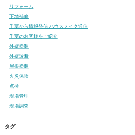
リフォーム
下地補修
千葉から情報発信 ハウスメイク通信
千葉のお客様をご紹介
外壁塗装
外壁診断
屋根塗装
火災保険
点検
現場管理
現場調査
タグ