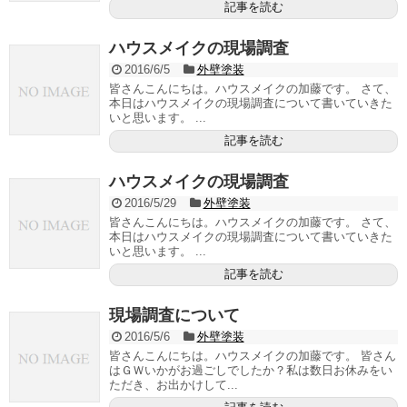
記事を読む
ハウスメイクの現場調査
2016/6/5
外壁塗装
皆さんこんにちは。ハウスメイクの加藤です。 さて、
本日はハウスメイクの現場調査について書いていきた
いと思います。 ...
記事を読む
ハウスメイクの現場調査
2016/5/29
外壁塗装
皆さんこんにちは。ハウスメイクの加藤です。 さて、
本日はハウスメイクの現場調査について書いていきた
いと思います。 ...
記事を読む
現場調査について
2016/5/6
外壁塗装
皆さんこんにちは。ハウスメイクの加藤です。 皆さん
はＧＷいかがお過ごしでしたか？私は数日お休みをい
ただき、お出かけして...