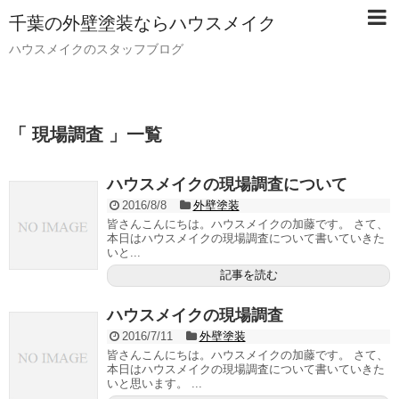
千葉の外壁塗装ならハウスメイク
ハウスメイクのスタッフブログ
「 現場調査 」一覧
ハウスメイクの現場調査について
2016/8/8
外壁塗装
皆さんこんにちは。ハウスメイクの加藤です。 さて、
本日はハウスメイクの現場調査について書いていきた
いと...
記事を読む
ハウスメイクの現場調査
2016/7/11
外壁塗装
皆さんこんにちは。ハウスメイクの加藤です。 さて、
本日はハウスメイクの現場調査について書いていきた
いと思います。 ...