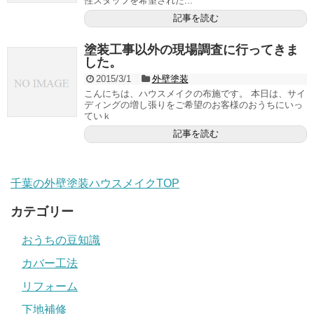
性スタッフを希望された...
記事を読む
塗装工事以外の現場調査に行ってきま
した。
2015/3/1
外壁塗装
こんにちは、ハウスメイクの布施です。 本日は、サイ
ディングの増し張りをご希望のお客様のおうちにいっ
ていｋ
記事を読む
千葉の外壁塗装ハウスメイクTOP
カテゴリー
おうちの豆知識
カバー工法
リフォーム
下地補修