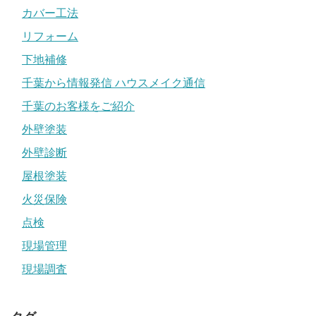
カバー工法
リフォーム
下地補修
千葉から情報発信 ハウスメイク通信
千葉のお客様をご紹介
外壁塗装
外壁診断
屋根塗装
火災保険
点検
現場管理
現場調査