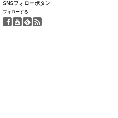
SNSフォローボタン
フォローする