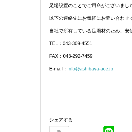
足場設置のことでご用命がございまし
以下の連絡先にお気軽にお問い合わせ
自社で所有している足場材のため、安
TEL：043-309-4551
FAX：043-292-7459
E-mail：
info@ashibaya-ace.jp
シェアする