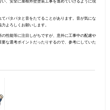
行い、安全に屋根外壁塗装工事を進めていけるように現
れてパタパタと音をたてることがあります。音が気にな
協力よろしくお願いします。
料の性能等に注目しがちですが、意外に工事中の配慮や
重要な選考ポイントだったりするので、参考にしていた