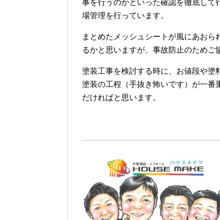
事を行うのかといった確認を徹底して
場管理を行っています。
まとめたメッシュシートが風にあおら
るかと思いますが、事故防止のためご
塗装工事を検討する時に、お値段や塗
塗装の工程（手抜き怖いです）が一番
だければと思います。