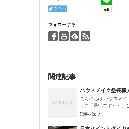
ツイート
フォローする
関連記事
ハウスメイク塗装職
こんにちは ハウスメイ
りに「暑いですね～」と
記事を読む
日本ペイントダイヤ