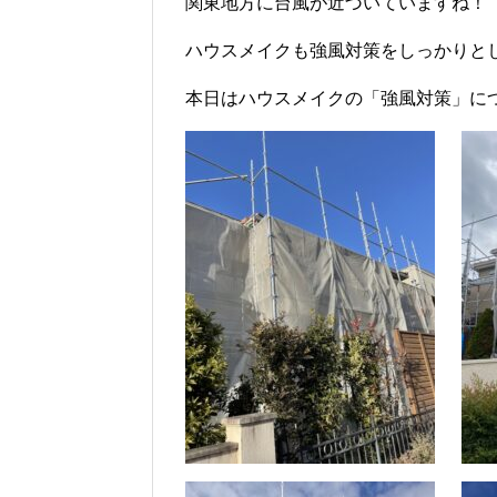
関東地方に台風が近づいていますね！
ハウスメイクも強風対策をしっかりと
本日はハウスメイクの「強風対策」に