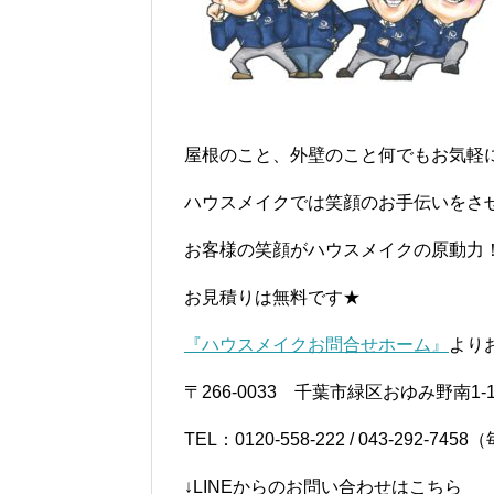
屋根のこと、外壁のこと何でもお気軽
ハウスメイクでは笑顔のお手伝いをさ
お客様の笑顔がハウスメイクの原動力
お見積りは無料です★
『ハウスメイクお問合せホーム』
より
〒266-0033 千葉市緑区おゆみ野南1-1
TEL：0120-558-222 / 043-292-
↓LINEからのお問い合わせはこちら