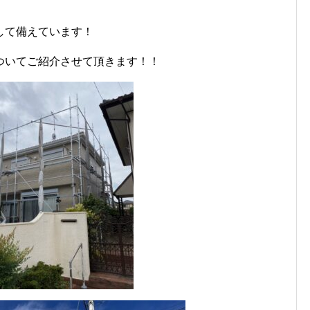
して備えています！
ついてご紹介させて頂きます！！