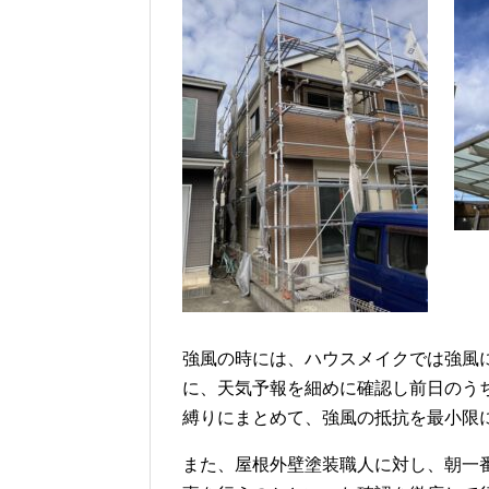
強風の時には、ハウスメイクでは強風
に、天気予報を細めに確認し前日のう
縛りにまとめて、強風の抵抗を最小限
また、屋根外壁塗装職人に対し、朝一