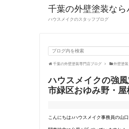
千葉の外壁塗装なら
ハウスメイクのスタッフブログ
千葉の外壁塗装専門店ブログ
外壁塗装
ハウスメイクの強風
市緑区おゆみ野・屋
こんにちは♪ハウスメイク事務員の山