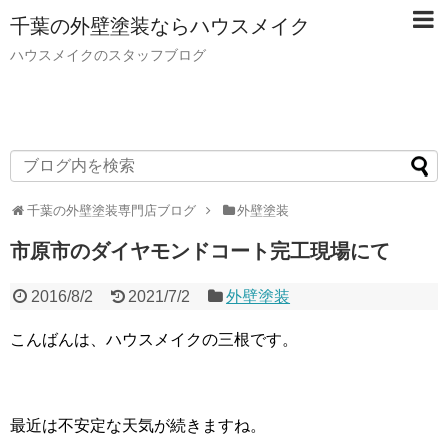
千葉の外壁塗装ならハウスメイク
ハウスメイクのスタッフブログ
千葉の外壁塗装専門店ブログ
外壁塗装
市原市のダイヤモンドコート完工現場にて
2016/8/2
2021/7/2
外壁塗装
こんばんは、ハウスメイクの三根です。
最近は不安定な天気が続きますね。