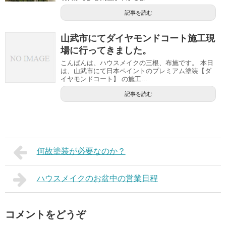
記事を読む
山武市にてダイヤモンドコート施工現
場に行ってきました。
こんばんは、ハウスメイクの三根、布施です。 本日
は、山武市にて日本ペイントのプレミアム塗装【ダ
イヤモンドコート】 の施工...
記事を読む
何故塗装が必要なのか？
ハウスメイクのお盆中の営業日程
コメントをどうぞ