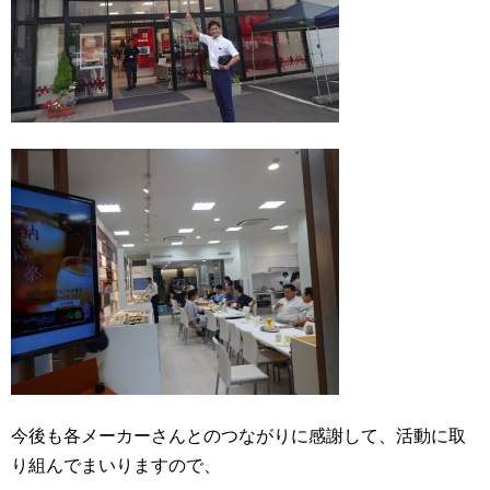
今後も各メーカーさんとのつながりに感謝して、活動に取
り組んでまいりますので、