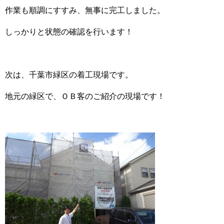
作業も順調にすすみ、無事に完工しました。
しっかりと状態の確認を行います！
次は、千葉市緑区の着工現場です。
地元の緑区で、ＯＢ客のご紹介の現場です！