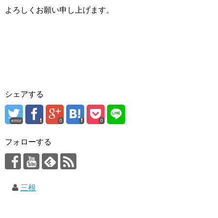
よろしくお願い申し上げます。
シェアする
error
0
0
フォローする
三根