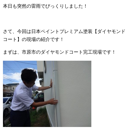
本日も突然の雷雨でびっくりしました！
さて、今回は日本ペイントプレミアム塗装【ダイヤモンド
コート】の現場の紹介です！
まずは、市原市のダイヤモンドコート完工現場です！