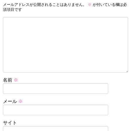
メールアドレスが公開されることはありません。
※
が付いている欄は必
須項目です
名前
※
メール
※
サイト