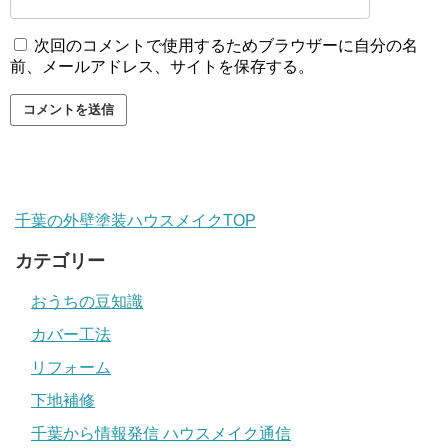
次回のコメントで使用するためブラウザーに自分の名
前、メールアドレス、サイトを保存する。
千葉の外壁塗装ハウスメイクTOP
カテゴリー
おうちの豆知識
カバー工法
リフォーム
下地補修
千葉から情報発信 ハウスメイク通信