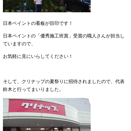
日本ペイントの看板が目印です！
日本ペイントの「優秀施工班賞」受賞の職人さんが担当し
ていますので、
お気軽に見にいらしてください！
そして、クリナップの夏祭りに招待されましたので、代表
鈴木と行ってまいりました。