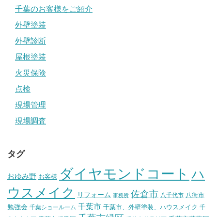
千葉のお客様をご紹介
外壁塗装
外壁診断
屋根塗装
火災保険
点検
現場管理
現場調査
タグ
ダイヤモンドコート
ハ
おゆみ野
お客様
ウスメイク
佐倉市
リフォーム
八街市
八千代市
事務所
千葉市
勉強会
千葉市、外壁塗装、ハウスメイク
千葉ショールーム
千