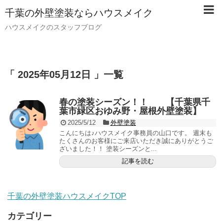
千葉の外壁塗装ならハウスメイク
ハウスメイクのスタッフブログ
「 2025年05月12日 」一覧
春の塗装シーズン！！ 【千葉県千
葉市緑区おゆみ野・屋根外壁塗装】
2025/5/12
外壁塗装
こんにちは♪ハウスメイク事務員の山口です。 週末も
たくさんのお客様にご来店いただき誠にありがとうご
ざいました！！ 塗装シーズンと...
記事を読む
千葉の外壁塗装ハウスメイクTOP
カテゴリー