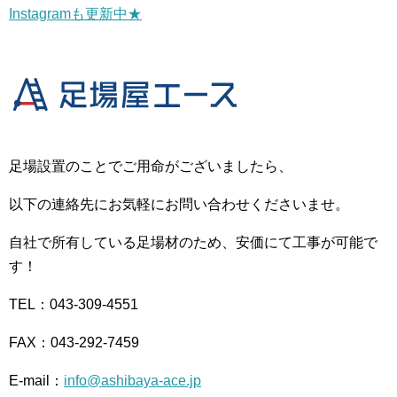
Instagramも更新中★
足場設置のことでご用命がございましたら、
以下の連絡先にお気軽にお問い合わせくださいませ。
自社で所有している足場材のため、安価にて工事が可能で
す！
TEL：043-309-4551
FAX：043-292-7459
E-mail：
info@ashibaya-ace.jp