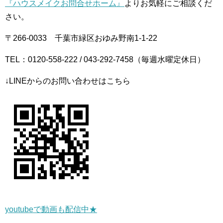
『ハウスメイクお問合せホーム』
よりお気軽にご相談くだ
さい。
〒266-0033 千葉市緑区おゆみ野南1-1-22
TEL：0120-558-222 / 043-292-7458（毎週水曜定休日）
↓LINEからのお問い合わせはこちら
youtubeで動画も配信中★