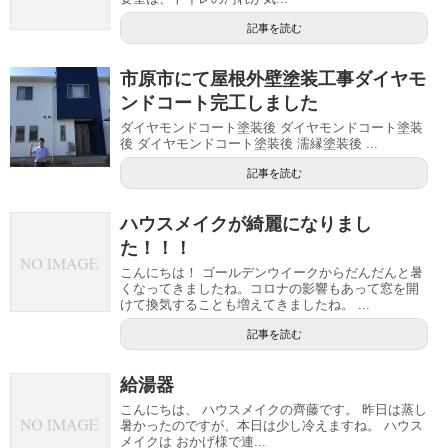
記事を読む
市原市にて屋根外壁塗装工事ダイヤモ
ンドコート完工しました
ダイヤモンドコート塗装後 ダイヤモンドコート塗装
後 ダイヤモンドコート塗装後 濡縁塗装後 ...
記事を読む
ハウスメイクが綺麗になりまし
た！！！
こんにちは！ ゴールデンウイークからだんだんと暑
くなってきましたね。コロナの影響もあって窓を開
けて換気することも増えてきましたね。 ...
記事を読む
給湯器
こんにちは、 ハウスメイクの齊藤です。 昨日は蒸し
暑かったのですが、本日は少し冷えますね。 ハウス
メイクは おかげ様で連...