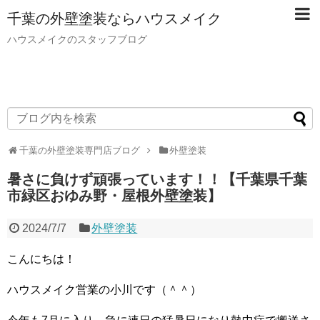
千葉の外壁塗装ならハウスメイク
ハウスメイクのスタッフブログ
千葉の外壁塗装専門店ブログ
外壁塗装
暑さに負けず頑張っています！！【千葉県千葉
市緑区おゆみ野・屋根外壁塗装】
2024/7/7
外壁塗装
こんにちは！
ハウスメイク営業の小川です（＾＾）