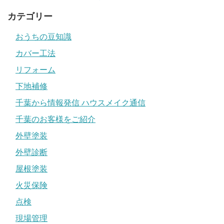
カテゴリー
おうちの豆知識
カバー工法
リフォーム
下地補修
千葉から情報発信 ハウスメイク通信
千葉のお客様をご紹介
外壁塗装
外壁診断
屋根塗装
火災保険
点検
現場管理