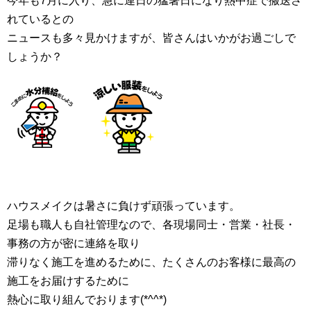
今年も7月に入り、急に連日の猛暑日になり熱中症で搬送さ
れているとの
ニュースも多々見かけますが、皆さんはいかがお過ごしで
しょうか？
ハウスメイクは暑さに負けず頑張っています。
足場も職人も自社管理なので、各現場同士・営業・社長・
事務の方が密に連絡を取り
滞りなく施工を進めるために、たくさんのお客様に最高の
施工をお届けするために
熱心に取り組んでおります(*^^*)