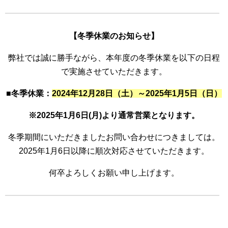
【冬季休業のお知らせ】
弊社では誠に勝手ながら、本年度の冬季休業を以下の日程
で実施させていただきます。
■
冬季休業：
2024年12月28日（土）～2025年1月5日（日）
※2025年1月6日(月)より通常営業となります。
冬季期間にいただきましたお問い合わせにつきましては。
2025年1月6日以降に順次対応させていただきます。
何卒よろしくお願い申し上げます。