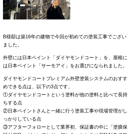
B様邸は築16年の建物で今回が初めての塗装工事でござい
ました。
外壁には日本ペイント「ダイヤモンドコート」を、屋根に
は日本ペイント「サーモアイ」をお選びになられました。
ダイヤモンドコートプレミアム外壁塗装システムのおすす
めできる点は、以下の3点です。
①ダイヤモンドコートという塗料が他の塗料と比べて長持
ちする点
②日本ペイントさんと一緒に行う塗装工事や現場管理がし
っかりしている点
③アフターフォローとして業界初、保証書の中に「塗膜保