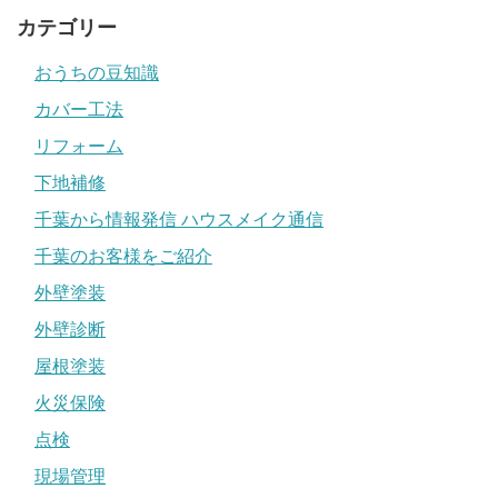
カテゴリー
おうちの豆知識
カバー工法
リフォーム
下地補修
千葉から情報発信 ハウスメイク通信
千葉のお客様をご紹介
外壁塗装
外壁診断
屋根塗装
火災保険
点検
現場管理