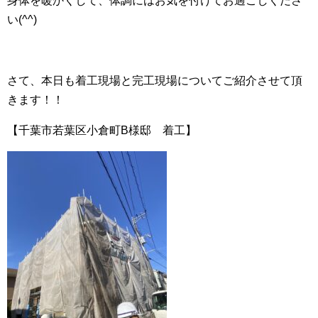
身体を暖かくして、体調にはお気を付けてお過ごしくださ
い(^^)
さて、本日も着工現場と完工現場についてご紹介させて頂
きます！！
【千葉市若葉区小倉町B様邸 着工】