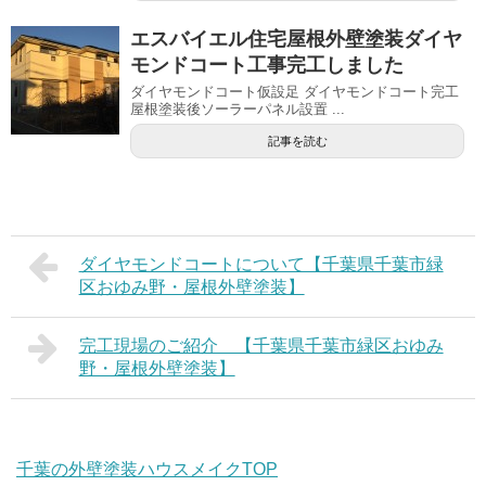
エスバイエル住宅屋根外壁塗装ダイヤ
モンドコート工事完工しました
ダイヤモンドコート仮設足 ダイヤモンドコート完工
屋根塗装後ソーラーパネル設置 ...
記事を読む
ダイヤモンドコートについて【千葉県千葉市緑
区おゆみ野・屋根外壁塗装】
完工現場のご紹介 【千葉県千葉市緑区おゆみ
野・屋根外壁塗装】
千葉の外壁塗装ハウスメイクTOP