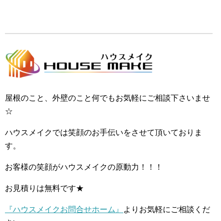
屋根のこと、外壁のこと何でもお気軽にご相談下さいませ
☆
ハウスメイクでは笑顔のお手伝いをさせて頂いておりま
す。
お客様の笑顔がハウスメイクの原動力！！！
お見積りは無料です★
『ハウスメイクお問合せホーム』
よりお気軽にご相談くだ