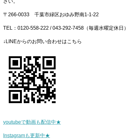
さい。
〒266-0033 千葉市緑区おゆみ野南1-1-22
TEL：0120-558-222 / 043-292-7458（毎週水曜定休日）
↓LINEからのお問い合わせはこちら
youtubeで動画も配信中★
Instagramも更新中★