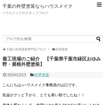
千葉の外壁塗装ならハウスメイク
ハウスメイクのスタッフブログ
千葉の外壁塗装専門店ブログ
外壁塗装
着工現場のご紹介 【千葉県千葉市緑区おゆみ
野・屋根外壁塗装】
2024/12/13
外壁塗装
こんにちは♪ハウスメイク事務員の山口です。
気温がグッと下がり、とても寒い朝でしたね！！