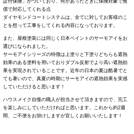
証付保険」がついており、何かあったときに保険対象で無
償で対応してくれる点
ダイヤモンドコートシステムは、全てに対してお客様のこ
とを想って工事をしてくれる内容になっております。
また、屋根塗装には同じく日本ペイントのサーモアイをお
選びになられました。
サーモアイシリーズの特徴は上塗りと下塗りどちらも遮熱
効果のある塗料を用いておりダブル反射でより高い遮熱効
果を実現されていることです。近年の日本の夏は酷暑でと
ても暑いので、真夏の時期にサーモアイの遮熱効果を実感
していただけると思います！
ハウスメイク自慢の職人が担当させて頂きますので、完工
を楽しみにしていただければと思います。これから約2週
間、ご不便をお掛けしますが宜しくお願いいたします！