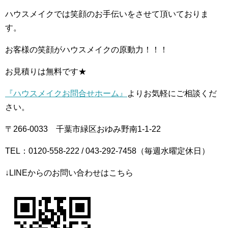
ハウスメイクでは笑顔のお手伝いをさせて頂いておりま
す。
お客様の笑顔がハウスメイクの原動力！！！
お見積りは無料です★
『ハウスメイクお問合せホーム』
よりお気軽にご相談くだ
さい。
〒266-0033 千葉市緑区おゆみ野南1-1-22
TEL：0120-558-222 / 043-292-7458（毎週水曜定休日）
↓LINEからのお問い合わせはこちら