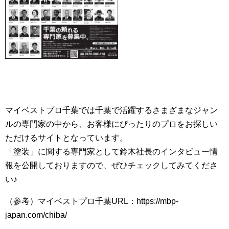
マイベストプロ千葉では千葉で活躍するさまざまなジャン
ルの専門家の中から、お客様にぴったりのプロをお探しい
ただけるサイトとなっています。
「塗装」に関する専門家として鈴木社長のインタビュー情
報を公開しておりますので、ぜひチェックしてみてくださ
い♪
（参考）マイベストプロ千葉URL：https://mbp-
japan.com/chiba/