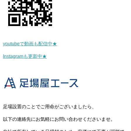
youtubeで動画も配信中★
Instagramも更新中★
足場設置のことでご用命がございましたら、
以下の連絡先にお気軽にお問い合わせくださいませ。