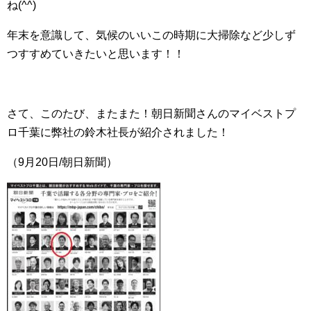
ね(^^)
年末を意識して、気候のいいこの時期に大掃除など少しず
つすすめていきたいと思います！！
さて、このたび、またまた！朝日新聞さんのマイベストプ
ロ千葉に弊社の鈴木社長が紹介されました！
（9月20日/朝日新聞）