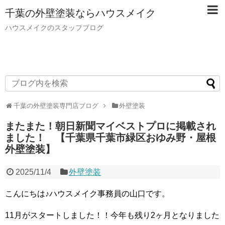
千葉の外壁塗装ならハウスメイク
ハウスメイクのスタッフブログ
千葉の外壁塗装専門店ブログ
外壁塗装
またまた！朝日新聞マイベストプロに掲載され
ました！ 【千葉県千葉市緑区おゆみ野・屋根
外壁塗装】
2025/11/4
外壁塗装
こんにちは♪ハウスメイク事務員の山口です。
11月がスタートしました！！今年も残り2ヶ月となりました