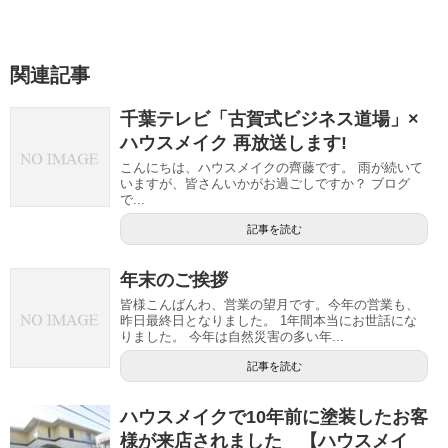
関連記事
千葉テレビ「古賀式ビジネス道場」×
ハウスメイク 再放送します!
こんにちは、ハウスメイクの齊藤です。 雨が続いて
いますが、皆さんいかがお過ごしですか？ ブログ
で...
記事を読む
年末のご挨拶
皆様こんばんわ、営業の望月です。今年の営業も、
昨日最終日となりました。 1年間本当にお世話にな
りました。 今年は自然災害の多い年...
記事を読む
ハウスメイクで10年前に塗装したお客
様が来店されました 【ハウスメイ