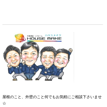
屋根のこと、外壁のこと何でもお気軽にご相談下さいませ
☆