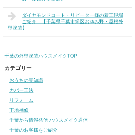
ダイヤモンドコート・リピーター様の着工現場
ご紹介 【千葉県千葉市緑区おゆみ野・屋根外
壁塗装】
千葉の外壁塗装ハウスメイクTOP
カテゴリー
おうちの豆知識
カバー工法
リフォーム
下地補修
千葉から情報発信 ハウスメイク通信
千葉のお客様をご紹介