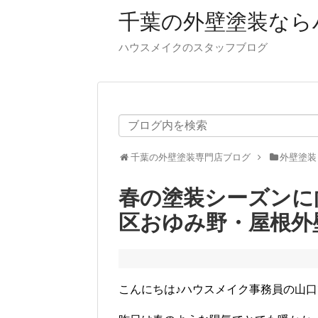
千葉の外壁塗装なら
ハウスメイクのスタッフブログ
千葉の外壁塗装専門店ブログ
外壁塗装
春の塗装シーズンに向
区おゆみ野・屋根外
こんにちは♪ハウスメイク事務員の山