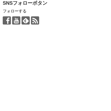
SNSフォローボタン
フォローする