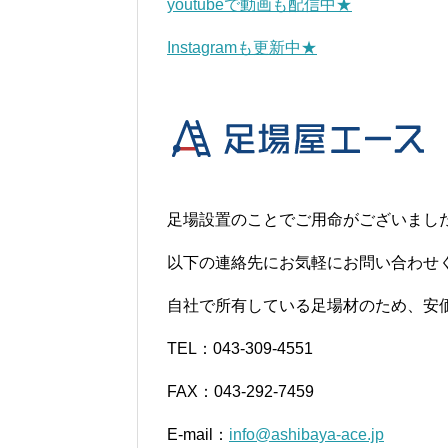
youtubeで動画も配信中★
Instagramも更新中★
足場設置のことでご用命がございまし
以下の連絡先にお気軽にお問い合わせ
自社で所有している足場材のため、安
TEL：043-309-4551
FAX：043-292-7459
E-mail：
info@ashibaya-ace.jp