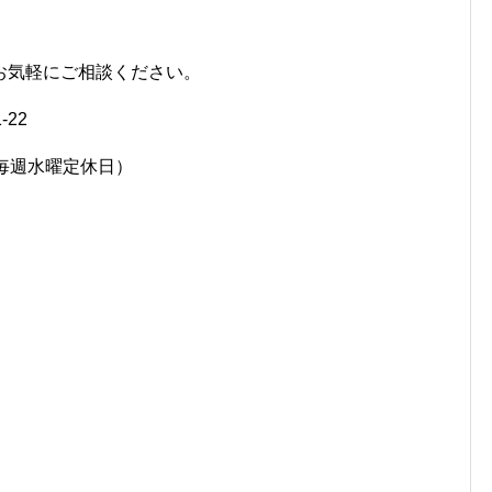
お気軽にご相談ください。
-22
7458（毎週水曜定休日）