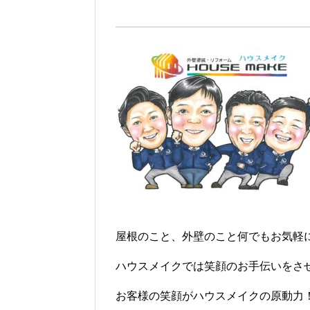
屋根のこと、外壁のこと何でもお気軽
ハウスメイクでは笑顔のお手伝いをさ
お客様の笑顔がハウスメイクの原動力