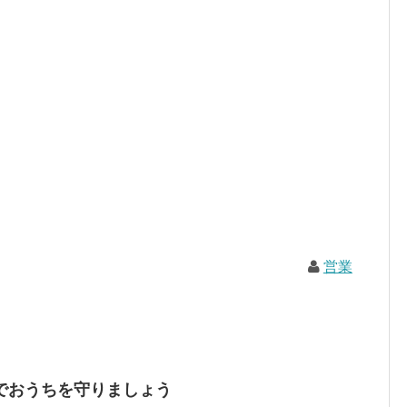
営業
でおうちを守りましょう