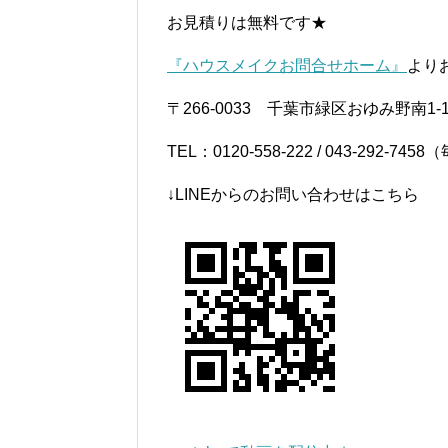
お見積りは無料です★
『ハウスメイクお問合せホーム』
より
〒266-0033 千葉市緑区おゆみ野南1-1
TEL：0120-558-222 / 043-292-
↓LINEからのお問い合わせはこちら