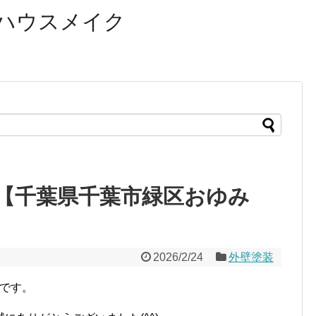
ハウスメイク
【千葉県千葉市緑区おゆみ
2026/2/24
外壁塗装
口です。