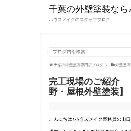
千葉の外壁塗装なら
ハウスメイクのスタッフブログ
千葉の外壁塗装専門店ブログ
外壁塗装
完工現場のご紹介 
野・屋根外壁塗装】
こんにちは♪ハウスメイク事務員の山