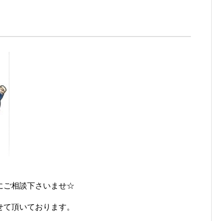
にご相談下さいませ☆
せて頂いております。