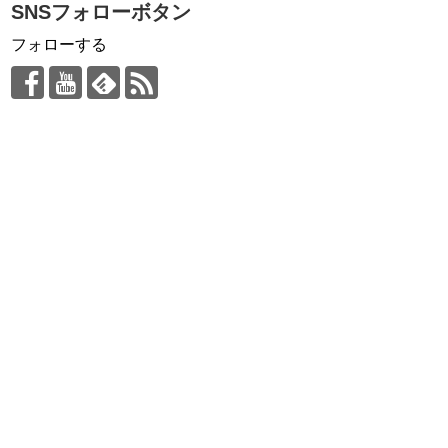
SNSフォローボタン
フォローする