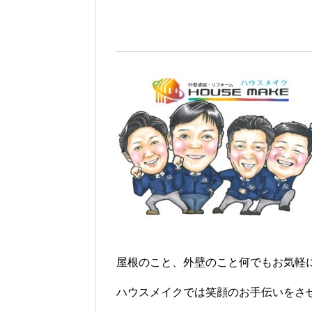
屋根のこと、外壁のこと何でもお気軽
ハウスメイクでは笑顔のお手伝いをさ