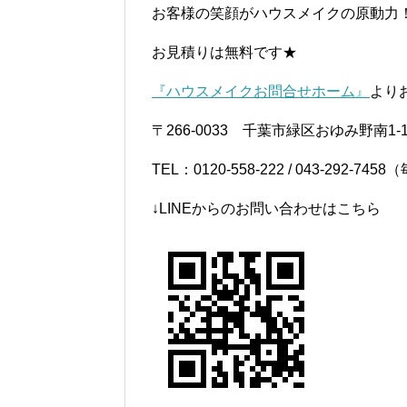
お客様の笑顔がハウスメイクの原動力
お見積りは無料です★
『ハウスメイクお問合せホーム』
より
〒266-0033 千葉市緑区おゆみ野南1-1
TEL：0120-558-222 / 043-292-
↓LINEからのお問い合わせはこちら