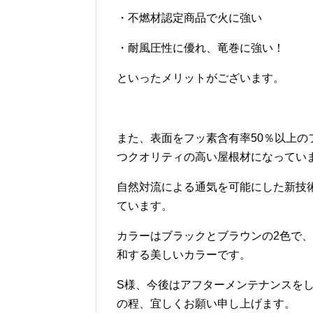
・不燃材認定商品で火に強い
・耐風圧性に優れ、竜巻に強い！
といったメリットがございます。
また、表面をフッ素含有率50％以上
つクオリティの高い屋根材になってい
自然対流による通気を可能にした新技
ています。
カラーはブラックとブラウンの2色で
和する美しいカラーです。
S様、今後はアフターメンテナンスを
の程、宜しくお願い申し上げます。