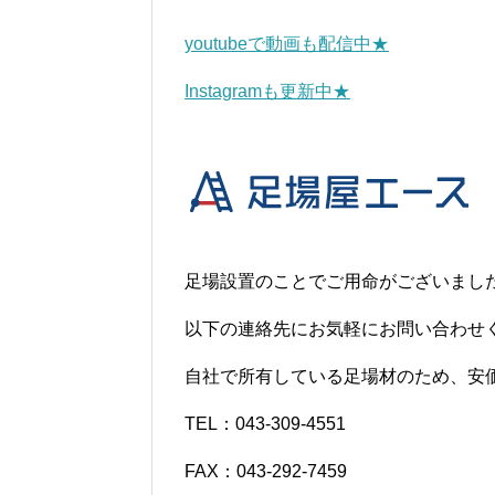
youtubeで動画も配信中★
Instagramも更新中★
足場設置のことでご用命がございまし
以下の連絡先にお気軽にお問い合わせ
自社で所有している足場材のため、安
TEL：043-309-4551
FAX：043-292-7459