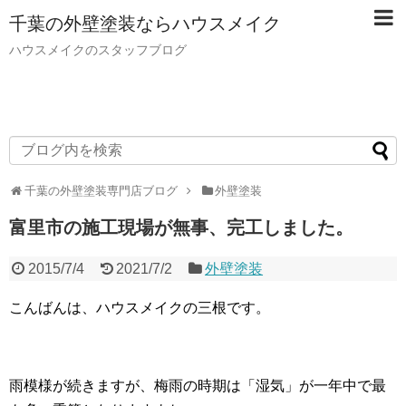
千葉の外壁塗装ならハウスメイク
ハウスメイクのスタッフブログ
千葉の外壁塗装専門店ブログ
外壁塗装
富里市の施工現場が無事、完工しました。
2015/7/4
2021/7/2
外壁塗装
こんばんは、ハウスメイクの三根です。
雨模様が続きますが、梅雨の時期は「湿気」が一年中で最