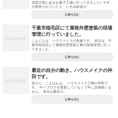
茂原方面にあるお菓子工場に行ってきました♪ ヤギ
が飼育されていたり、いすみ鉄道の...
記事を読む
千葉市稲毛区にて屋根外壁塗装の現場
管理に行っていました。
こんにちは、ハウスメイクの布施です。 本日は、千
葉市稲毛区にて屋根外壁塗装工事の現場管理に行っ
てきました。 ...
記事を読む
最近の自分の動き。ハウスメイクの仲
田です。
皆さん、こんばんは。 ハウスメイク工務の仲田で
す。 中々ブログを更新していなくて申し訳御座いま
せん。 本日は最近の...
記事を読む