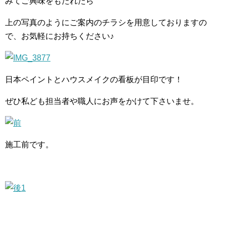
みてご興味をもたれたら
上の写真のようにご案内のチラシを用意しておりますの
で、お気軽にお持ちください♪
日本ペイントとハウスメイクの看板が目印です！
ぜひ私ども担当者や職人にお声をかけて下さいませ。
施工前です。