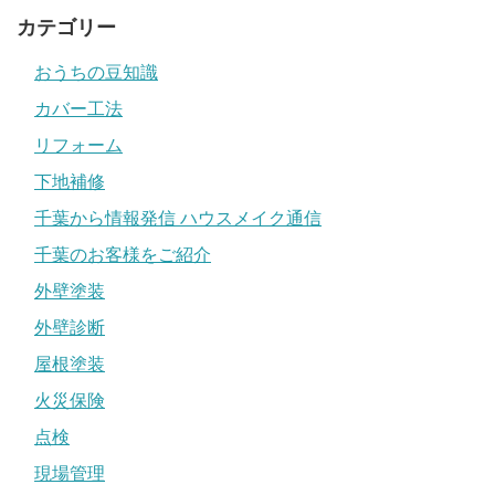
カテゴリー
おうちの豆知識
カバー工法
リフォーム
下地補修
千葉から情報発信 ハウスメイク通信
千葉のお客様をご紹介
外壁塗装
外壁診断
屋根塗装
火災保険
点検
現場管理