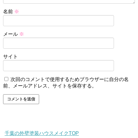
名前
※
メール
※
サイト
次回のコメントで使用するためブラウザーに自分の名
前、メールアドレス、サイトを保存する。
千葉の外壁塗装ハウスメイクTOP