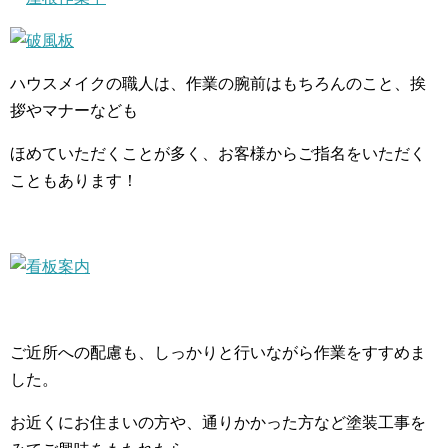
ハウスメイクの職人は、作業の腕前はもちろんのこと、挨
拶やマナーなども
ほめていただくことが多く、お客様からご指名をいただく
こともあります！
ご近所への配慮も、しっかりと行いながら作業をすすめま
した。
お近くにお住まいの方や、通りかかった方など塗装工事を