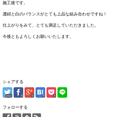
施工後です。
濃紺と白のバランスがとても上品な組み合わせですね！
仕上がりをみて、とても満足していただきました。
今後ともよろしくお願いいたします。
シェアする
error
0
0
フォローする