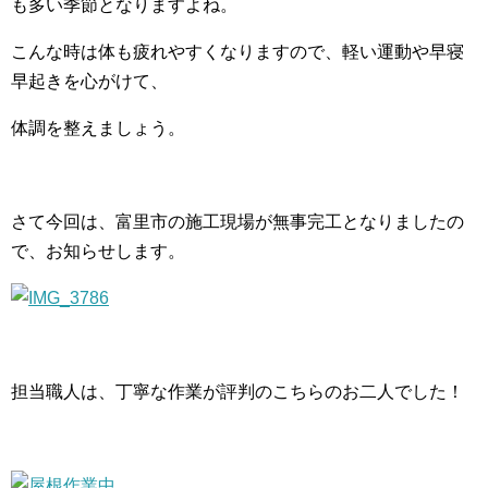
も多い季節となりますよね。
こんな時は体も疲れやすくなりますので、軽い運動や早寝
早起きを心がけて、
体調を整えましょう。
さて今回は、富里市の施工現場が無事完工となりましたの
で、お知らせします。
担当職人は、丁寧な作業が評判のこちらのお二人でした！