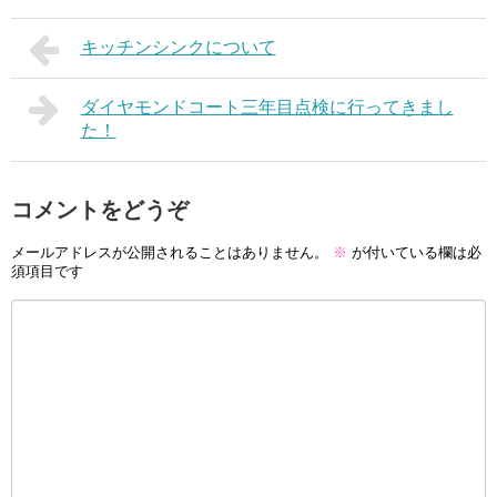
キッチンシンクについて
ダイヤモンドコート三年目点検に行ってきまし
た！
コメントをどうぞ
メールアドレスが公開されることはありません。
※
が付いている欄は必
須項目です