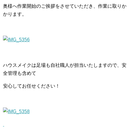
奥様へ作業開始のご挨拶をさせていただき、作業に取りか
かります。
ハウスメイクは足場も自社職人が担当いたしますので、安
全管理も含めて
安心してお任せください！