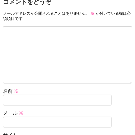
コメントをどうぞ
メールアドレスが公開されることはありません。
※
が付いている欄は必
須項目です
名前
※
メール
※