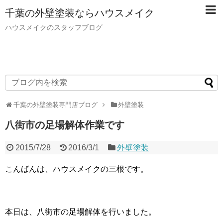
千葉の外壁塗装ならハウスメイク
ハウスメイクのスタッフブログ
千葉の外壁塗装専門店ブログ
外壁塗装
八街市の足場解体作業です
2015/7/28
2016/3/1
外壁塗装
こんばんは、ハウスメイクの三根です。
本日は、八街市の足場解体を行いました。