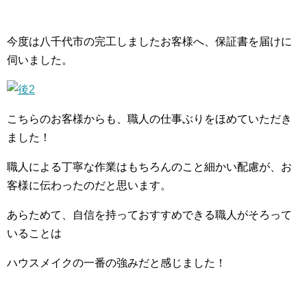
今度は八千代市の完工しましたお客様へ、保証書を届けに
伺いました。
こちらのお客様からも、職人の仕事ぶりをほめていただき
ました！
職人による丁寧な作業はもちろんのこと細かい配慮が、お
客様に伝わったのだと思います。
あらためて、自信を持っておすすめできる職人がそろって
いることは
ハウスメイクの一番の強みだと感じました！