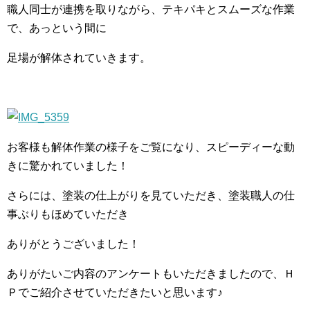
職人同士が連携を取りながら、テキパキとスムーズな作業
で、あっという間に
足場が解体されていきます。
お客様も解体作業の様子をご覧になり、スピーディーな動
きに驚かれていました！
さらには、塗装の仕上がりを見ていただき、塗装職人の仕
事ぶりもほめていただき
ありがとうございました！
ありがたいご内容のアンケートもいただきましたので、Ｈ
Ｐでご紹介させていただきたいと思います♪