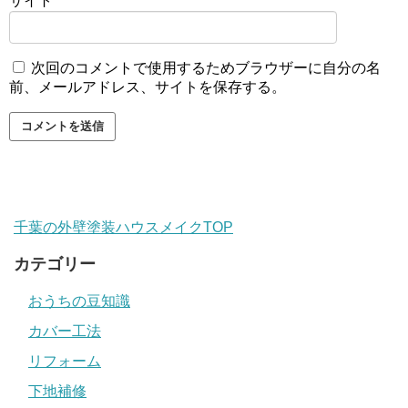
サイト
次回のコメントで使用するためブラウザーに自分の名
前、メールアドレス、サイトを保存する。
千葉の外壁塗装ハウスメイクTOP
カテゴリー
おうちの豆知識
カバー工法
リフォーム
下地補修