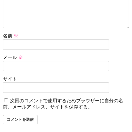
名前
※
メール
※
サイト
次回のコメントで使用するためブラウザーに自分の名
前、メールアドレス、サイトを保存する。