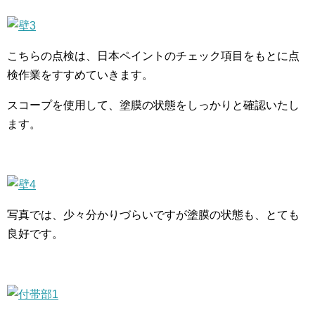
こちらの点検は、日本ペイントのチェック項目をもとに点
検作業をすすめていきます。
スコープを使用して、塗膜の状態をしっかりと確認いたし
ます。
写真では、少々分かりづらいですが塗膜の状態も、とても
良好です。