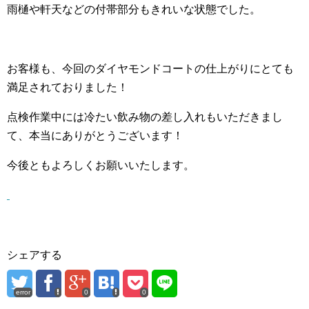
雨樋や軒天などの付帯部分もきれいな状態でした。
お客様も、今回のダイヤモンドコートの仕上がりにとても
満足されておりました！
点検作業中には冷たい飲み物の差し入れもいただきまし
て、本当にありがとうございます！
今後ともよろしくお願いいたします。
シェアする
error
0
0