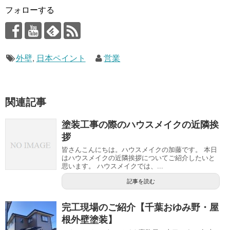
フォローする
外壁
,
日本ペイント
営業
関連記事
塗装工事の際のハウスメイクの近隣挨
拶
皆さんこんにちは。ハウスメイクの加藤です。 本日
はハウスメイクの近隣挨拶についてご紹介したいと
思います。 ハウスメイクでは、...
記事を読む
完工現場のご紹介【千葉おゆみ野・屋
根外壁塗装】