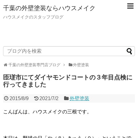
千葉の外壁塗装ならハウスメイク
ハウスメイクのスタッフブログ
千葉の外壁塗装専門店ブログ
外壁塗装
匝瑳市にてダイヤモンドコートの３年目点検に
行ってきました
2015/8/9
2021/7/2
外壁塗装
こんばんは、ハウスメイクの三根です。