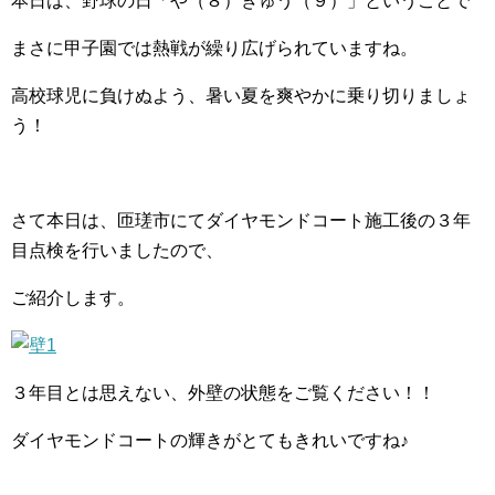
本日は、野球の日「や（８）きゅう（９）」ということで
まさに甲子園では熱戦が繰り広げられていますね。
高校球児に負けぬよう、暑い夏を爽やかに乗り切りましょ
う！
さて本日は、匝瑳市にてダイヤモンドコート施工後の３年
目点検を行いましたので、
ご紹介します。
３年目とは思えない、外壁の状態をご覧ください！！
ダイヤモンドコートの輝きがとてもきれいですね♪