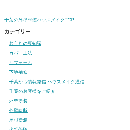
千葉の外壁塗装ハウスメイクTOP
カテゴリー
おうちの豆知識
カバー工法
リフォーム
下地補修
千葉から情報発信 ハウスメイク通信
千葉のお客様をご紹介
外壁塗装
外壁診断
屋根塗装
火災保険