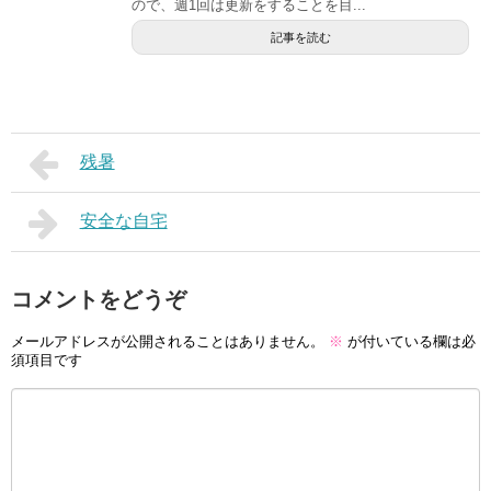
ので、週1回は更新をすることを目...
記事を読む
残暑
安全な自宅
コメントをどうぞ
メールアドレスが公開されることはありません。
※
が付いている欄は必
須項目です