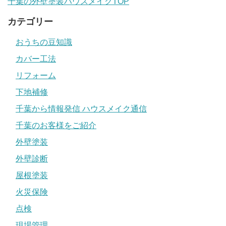
千葉の外壁塗装ハウスメイクTOP
カテゴリー
おうちの豆知識
カバー工法
リフォーム
下地補修
千葉から情報発信 ハウスメイク通信
千葉のお客様をご紹介
外壁塗装
外壁診断
屋根塗装
火災保険
点検
現場管理