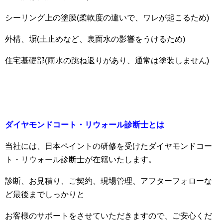
シーリング上の塗膜(柔軟度の違いで、ワレが起こるため)
外構、塀(土止めなど、裏面水の影響をうけるため)
住宅基礎部(雨水の跳ね返りがあり、通常は塗装しません)
ダイヤモンドコート・リウォール診断士とは
当社には、日本ペイントの研修を受けたダイヤモンドコー
ト・リウォール診断士が在籍いたします。
診断、お見積り、ご契約、現場管理、アフターフォローな
ど最後までしっかりと
お客様のサポートをさせていただきますので、ご安心くだ