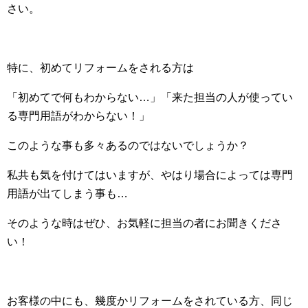
さい。
特に、初めてリフォームをされる方は
「初めてで何もわからない…」「来た担当の人が使ってい
る専門用語がわからない！」
このような事も多々あるのではないでしょうか？
私共も気を付けてはいますが、やはり場合によっては専門
用語が出てしまう事も…
そのような時はぜひ、お気軽に担当の者にお聞きくださ
い！
お客様の中にも、幾度かリフォームをされている方、同じ