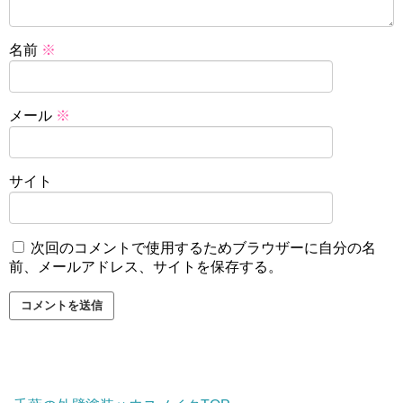
名前
※
メール
※
サイト
次回のコメントで使用するためブラウザーに自分の名
前、メールアドレス、サイトを保存する。