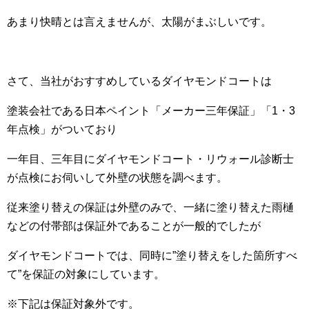
あまり快晴とは言えませんが、太陽がまぶしいです。
さて、当社がおすすめしているダイヤモンドコートは
塗装会社である日本ペイント「メーカー三年保証」「1・3
年点検」がついており
一年目、三年目にダイヤモンドコート・リウォール診断士
が点検にお伺いして外壁の状態を調べます。
従来塗り替えの保証は外壁のみで、一緒に塗り替えた雨樋
などの付帯部は保証外であることが一般的でしたが
ダイヤモンドコートでは、同時に”塗り替えをした箇所すべ
て”を保証の対象にしています。
※下記は保証対象外です。