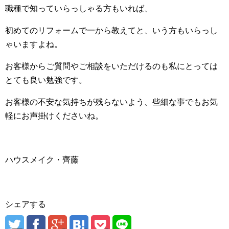
職種で知っていらっしゃる方もいれば、
初めてのリフォームで一から教えてと、いう方もいらっし
ゃいますよね。
お客様からご質問やご相談をいただけるのも私にとっては
とても良い勉強です。
お客様の不安な気持ちが残らないよう、些細な事でもお気
軽にお声掛けくださいね。
ハウスメイク・齊藤
シェアする