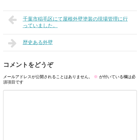
千葉市稲毛区にて屋根外壁塗装の現場管理に行
っていました。
歴史ある外壁
コメントをどうぞ
メールアドレスが公開されることはありません。
※
が付いている欄は必
須項目です