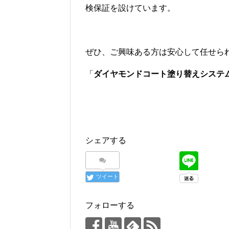
検保証を設けています。
ぜひ、ご興味ある方は安心して任せら
「
ダイヤモンドコート塗り替えシステ
シェアする
ツイート
フォローする