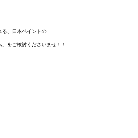
れる、日本ペイントの
ム
」をご検討くださいませ！！