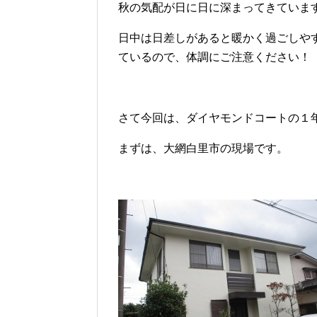
秋の気配が日に日に深まってきていま
日中は日差しがあると暖かく過ごしや
ているので、体調にご注意ください！
さて今回は、ダイヤモンドコートの１
まずは、大網白里市の現場です。