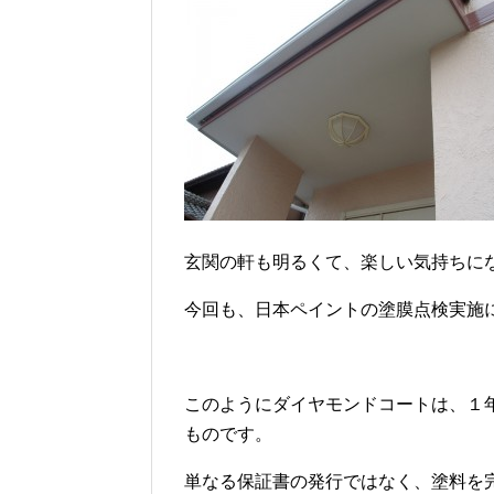
玄関の軒も明るくて、楽しい気持ちに
今回も、日本ペイントの塗膜点検実施
このようにダイヤモンドコートは、１
ものです。
単なる保証書の発行ではなく、塗料を