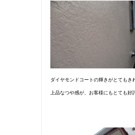
ダイヤモンドコートの輝きがとてもき
上品なつや感が、お客様にもとても好