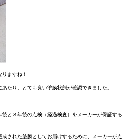
なりますね！
にあたり、とても良い塗膜状態が確認できました。
年後と３年後の点検（経過検査）をメーカーが保証する
完成された塗膜としてお届けするために、メーカーが点