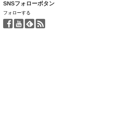
SNSフォローボタン
フォローする