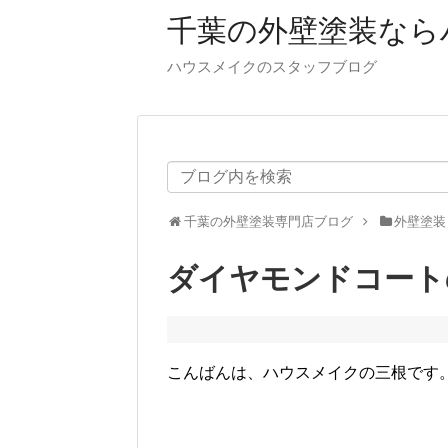
千葉の外壁塗装なら
ハウスメイクのスタッフブログ
千葉の外壁塗装専門店ブログ
外壁塗装
ダイヤモンドコート
こんばんは、ハウスメイクの三根です