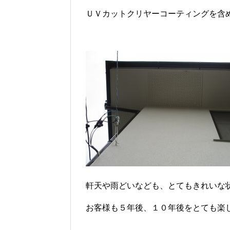
ＵＶカットクリヤーコーティングを含
軒天や雨どいなども、とてもきれいな
お客様も５年後、１０年後をとても楽