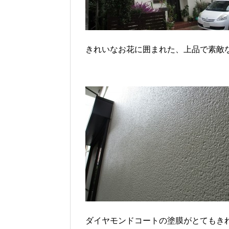
きれいなお花に囲まれた、上品で素敵
ダイヤモンドコートの塗膜がとてもき