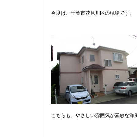
今度は、千葉市花見川区の現場です。
こちらも、やさしい雰囲気が素敵な洋