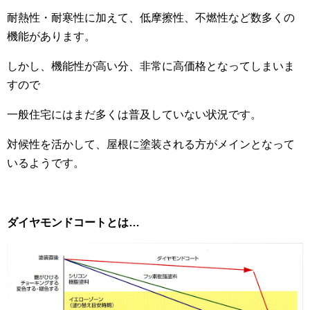
耐熱性・耐寒性に加えて、低摩擦性、不燃性など数多くの
機能があります。
しかし、機能性が高い分、非常に高価格となってしまいま
すので
一般住宅にはまだ多くは普及していない状況です。
対候性を活かして、屋根に塗装される方がメインとなって
いるようです。
ダイヤモンドコートとは…