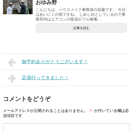
おゆみ野
こんにちは、ハウスメイク事務員の佐藤です。 今日
はあいにくの雨ですね。 じめじめとしているので事
務所内はエアコンの除湿がフル稼働...
記事を読む
御予約ありがとうございます！
足場行ってきました！
コメントをどうぞ
メールアドレスが公開されることはありません。
※
が付いている欄は必
須項目です