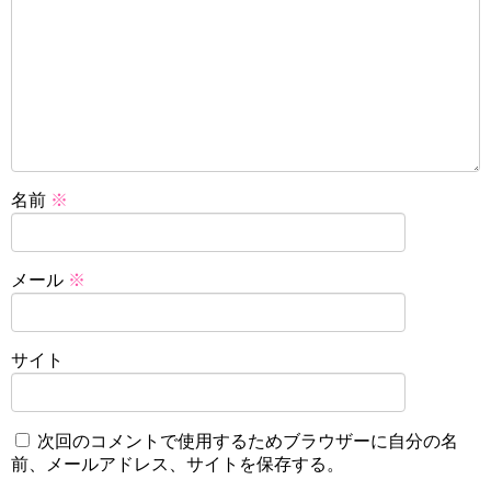
名前
※
メール
※
サイト
次回のコメントで使用するためブラウザーに自分の名
前、メールアドレス、サイトを保存する。