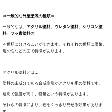
≪一般的な外壁塗装の種類≫
一般的なは、
アクリル塗料
、
ウレタン塗料
、
シリコン塗
料
、
フッ素塗料
の
４種類に分けることができます。それぞれの種類に価格、
耐久性などの面で特徴があります。
アクリル塗料とは…
塗料の主成分である合成樹脂がアクリル系の塗料です。
透明で強度が高く、軽量という特徴があります。
それらの特徴により、色をくっきり見せる効果がありま
す。