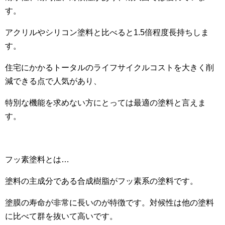
す。
アクリルやシリコン塗料と比べると1.5倍程度長持ちしま
す。
住宅にかかるトータルのライフサイクルコストを大きく削
減できる点で人気があり、
特別な機能を求めない方にとっては最適の塗料と言えま
す。
フッ素塗料とは…
塗料の主成分である合成樹脂がフッ素系の塗料です。
塗膜の寿命が非常に長いのが特徴です。対候性は他の塗料
に比べて群を抜いて高いです。