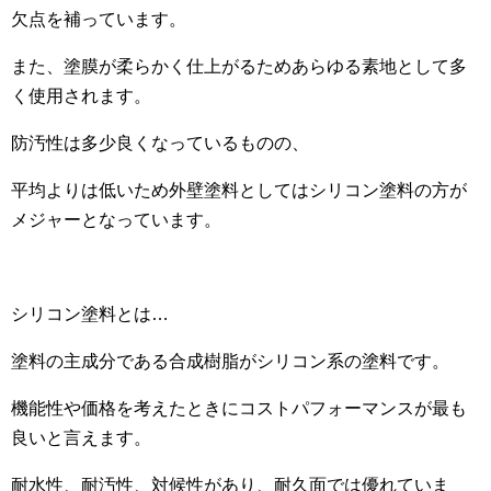
欠点を補っています。
また、塗膜が柔らかく仕上がるためあらゆる素地として多
く使用されます。
防汚性は多少良くなっているものの、
平均よりは低いため外壁塗料としてはシリコン塗料の方が
メジャーとなっています。
シリコン塗料とは…
塗料の主成分である合成樹脂がシリコン系の塗料です。
機能性や価格を考えたときにコストパフォーマンスが最も
良いと言えます。
耐水性、耐汚性、対候性があり、耐久面では優れていま