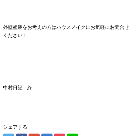
外壁塗装をお考えの方はハウスメイクにお気軽にお問合せ
ください！
中村日記 終
シェアする