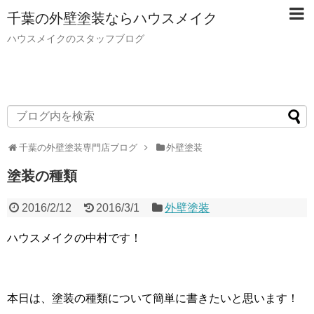
千葉の外壁塗装ならハウスメイク
ハウスメイクのスタッフブログ
千葉の外壁塗装専門店ブログ
外壁塗装
塗装の種類
2016/2/12
2016/3/1
外壁塗装
ハウスメイクの中村です！
本日は、塗装の種類について簡単に書きたいと思います！