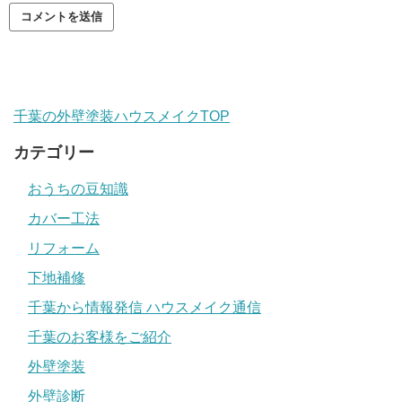
千葉の外壁塗装ハウスメイクTOP
カテゴリー
おうちの豆知識
カバー工法
リフォーム
下地補修
千葉から情報発信 ハウスメイク通信
千葉のお客様をご紹介
外壁塗装
外壁診断