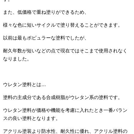
また、低価格で重ね塗りができるため、
様々な色に短いサイクルで塗り替えることができます。
以前は最もポピュラーな塗料でしたが、
耐久年数が短いなどの点で現在ではそこまで使用されなく
なりました。
ウレタン塗料とは…
塗料の主成分である合成樹脂がウレタン系の塗料です。
ウレタン塗料が価格や機能を考慮に入れたとき一番バラン
スの良い塗料となります。
アクリル塗装より防水性、耐久性に優れ、アクリル塗料の