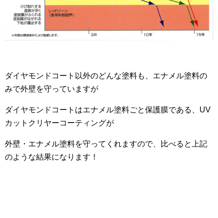
ダイヤモンドコート以外のどんな塗料も、エナメル塗料の
みで外壁を守っていますが
ダイヤモンドコートはエナメル塗料ごと保護膜である、UV
カットクリヤーコーティングが
外壁・エナメル塗料を守ってくれますので、比べると上記
のような結果になります！