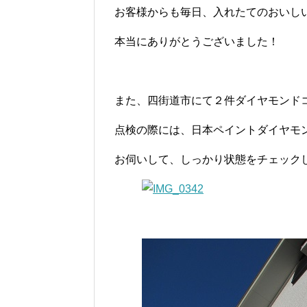
お客様からも毎日、入れたてのおいし
本当にありがとうございました！
また、四街道市にて２件ダイヤモンド
点検の際には、日本ペイントダイヤモ
お伺いして、しっかり状態をチェック