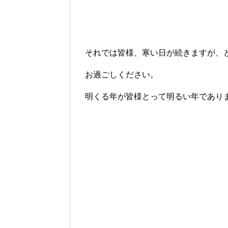
それでは皆様、寒い日が続きますが、
お過ごしください。
明くる年が皆様とって明るい年であり