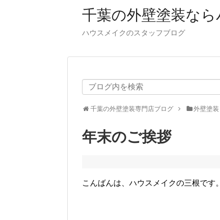
千葉の外壁塗装なら
ハウスメイクのスタッフブログ
千葉の外壁塗装専門店ブログ
外壁塗装
年末のご挨拶
こんばんは、ハウスメイクの三根です