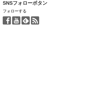
SNSフォローボタン
フォローする