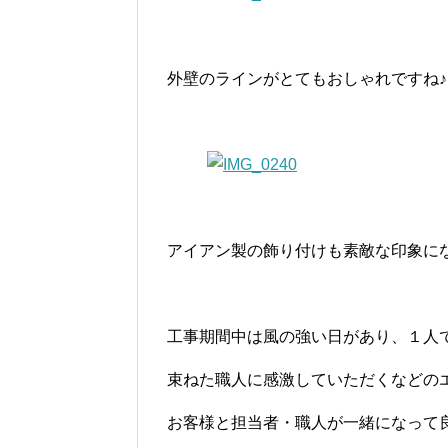
外壁のラインがとてもおしゃれですね♪
アイアン製の飾り付けも素敵な印象に
工事期間中は風の強い日があり、１人
束ねた職人に感激していただくなどの
お客様と担当者・職人が一緒になって