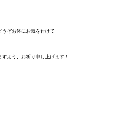
どうぞお体にお気を付けて
ますよう、お祈り申し上げます！