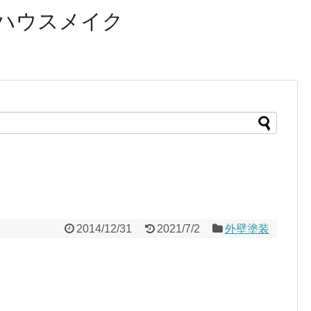
ハウスメイク
2014/12/31
2021/7/2
外壁塗装
。