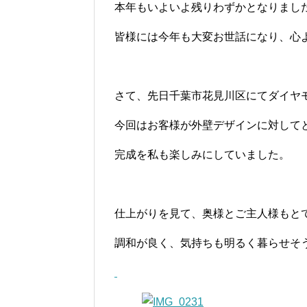
本年もいよいよ残りわずかとなりまし
皆様には今年も大変お世話になり、心
さて、先日千葉市花見川区にてダイヤ
今回はお客様が外壁デザインに対して
完成を私も楽しみにしていました。
仕上がりを見て、奥様とご主人様もと
調和が良く、気持ちも明るく暮らせそ