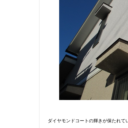
ダイヤモンドコートの輝きが保たれて