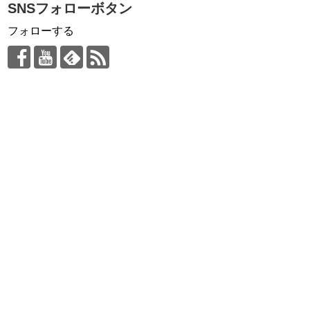
SNSフォローボタン
フォローする