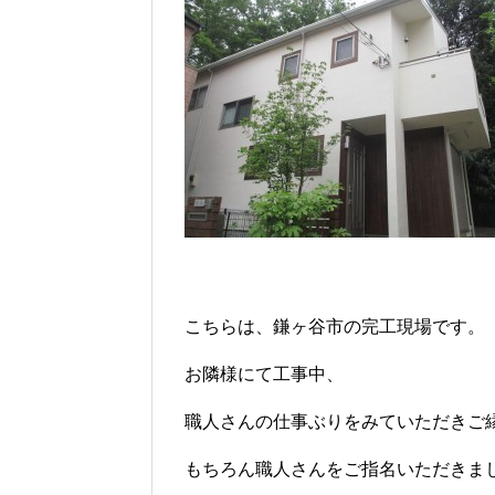
こちらは、鎌ヶ谷市の完工現場です。
お隣様にて工事中、
職人さんの仕事ぶりをみていただきご
もちろん職人さんをご指名いただきま