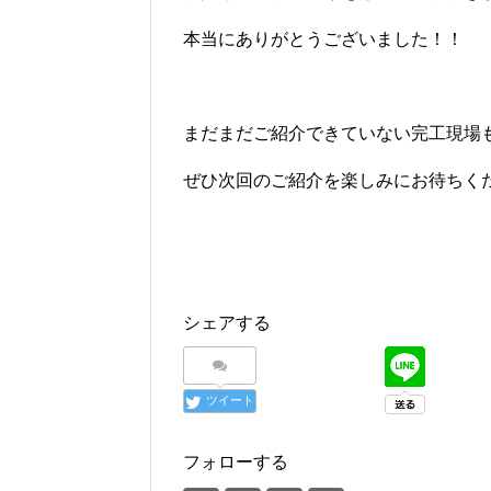
本当にありがとうございました！！
まだまだご紹介できていない完工現場
ぜひ次回のご紹介を楽しみにお待ちく
シェアする
ツイート
フォローする