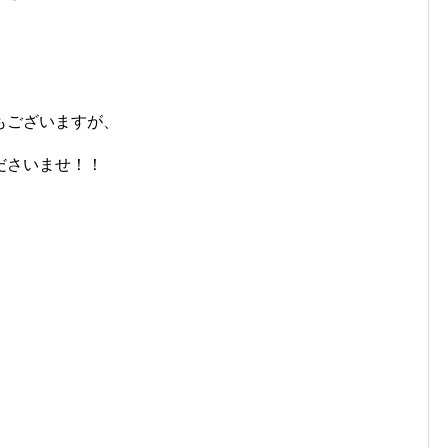
もございますが、
ださいませ！！