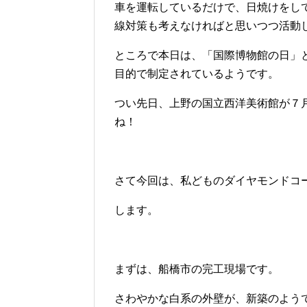
車を運転しているだけで、日焼けをし
線対策も考えなければと思いつつ活動
ところで本日は、「国際博物館の日」
目的で制定されているようです。
つい先日、上野の国立西洋美術館が７
ね！
さて今回は、私どものダイヤモンドコ
します。
まずは、船橋市の完工現場です。
さわやかな白系の外壁が、新築のよう