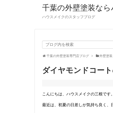
千葉の外壁塗装なら
ハウスメイクのスタッフブログ
千葉の外壁塗装専門店ブログ
外壁塗装
ダイヤモンドコート
こんにちは、ハウスメイクの三根です
最近は、初夏の日差しが気持ち良く、