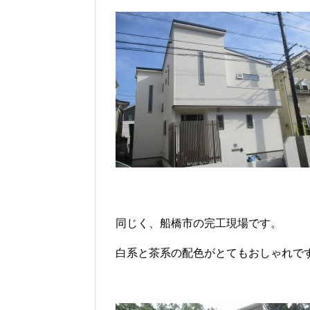
同じく、船橋市の完工現場です。
白系と茶系の配色がとてもおしゃれで