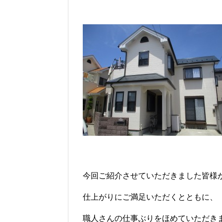
今回ご紹介させていただきました皆様
仕上がりにご満足いただくとともに、
職人さんの仕事ぶりをほめていただき