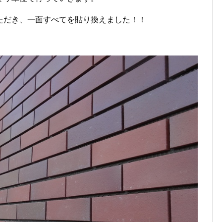
ただき、一面すべてを貼り換えました！！