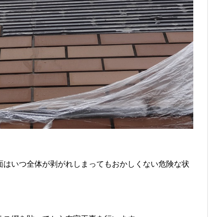
面はいつ全体が剥がれしまってもおかしくない危険な状