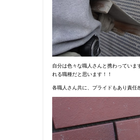
自分は色々な職人さんと携わっていま
れる職種だと思います！！
各職人さん共に、プライドもあり責任