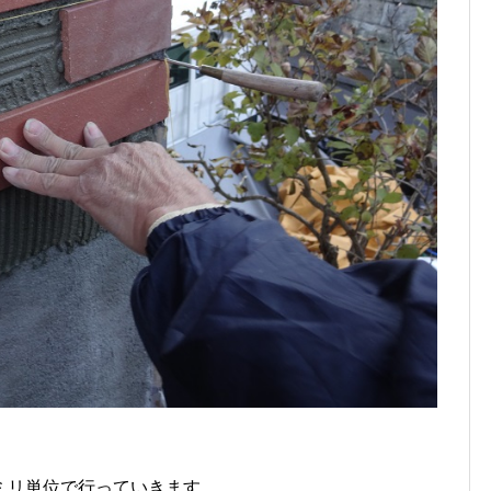
ミリ単位で行っていきます。