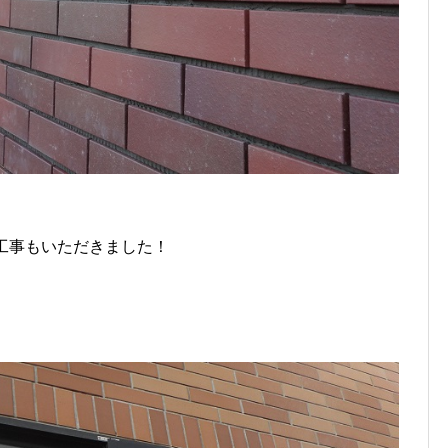
工事もいただきました！