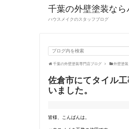
千葉の外壁塗装なら
ハウスメイクのスタッフブログ
千葉の外壁塗装専門店ブログ
外壁塗装
佐倉市にてタイル工
いました。
皆様、こんばんは。