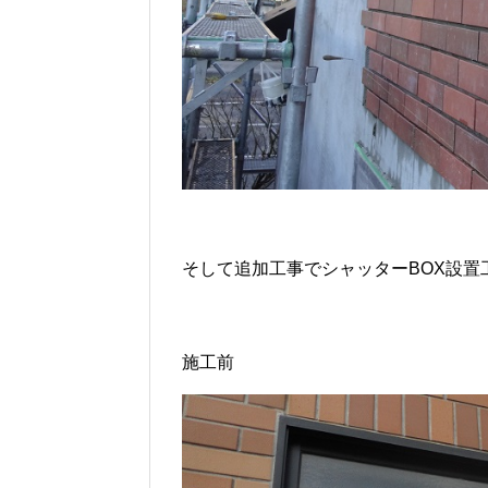
そして追加工事でシャッターBOX設置
施工前