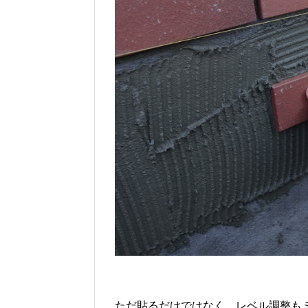
ただ貼るだけではなく、レベル調整も