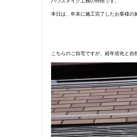
ハウスメイク工務の仲田です。
本日は、年末に施工完了したお客様の
こちらのご自宅ですが、経年劣化と自