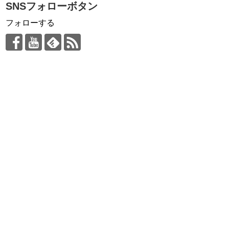
SNSフォローボタン
フォローする