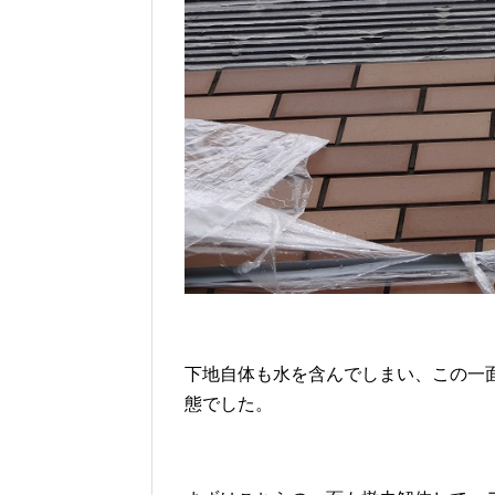
下地自体も水を含んでしまい、この一
態でした。