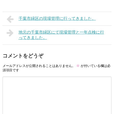
千葉市緑区の現場管理に行ってきました。
地元の千葉市緑区にて現場管理と一年点検に行
ってきました。
コメントをどうぞ
メールアドレスが公開されることはありません。
※
が付いている欄は必
須項目です