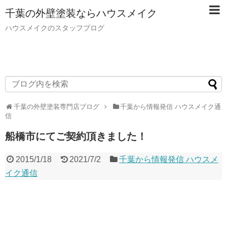
千葉の外壁塗装ならハウスメイク
ハウスメイクのスタッフブログ
千葉の外壁塗装専門店ブログ
千葉から情報発信 ハウスメイク通
信
船橋市にてご契約頂きました！
2015/1/18
2021/7/2
千葉から情報発信 ハウスメ
イク通信