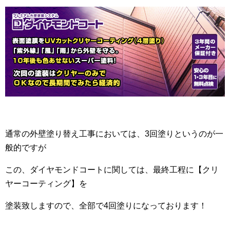
通常の外壁塗り替え工事においては、3回塗りというのが一
般的ですが
この、ダイヤモンドコートに関しては、最終工程に【クリ
ヤーコーティング】を
塗装致しますので、全部で4回塗りになっております！