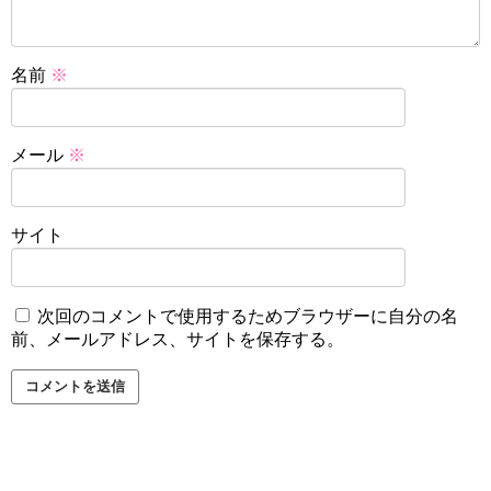
名前
※
メール
※
サイト
次回のコメントで使用するためブラウザーに自分の名
前、メールアドレス、サイトを保存する。