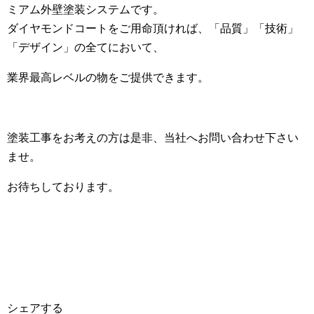
ミアム外壁塗装システムです。
ダイヤモンドコートをご用命頂ければ、「品質」「技術」
「デザイン」の全てにおいて、
業界最高レベルの物をご提供できます。
塗装工事をお考えの方は是非、当社へお問い合わせ下さい
ませ。
お待ちしております。
シェアする