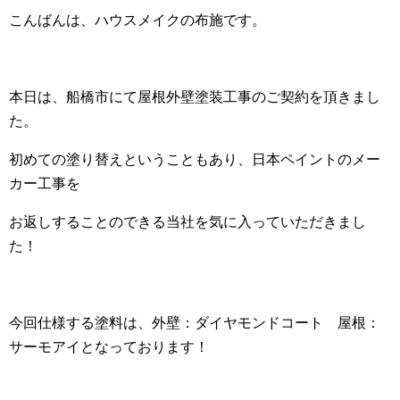
こんばんは、ハウスメイクの布施です。
本日は、船橋市にて屋根外壁塗装工事のご契約を頂きまし
た。
初めての塗り替えということもあり、日本ペイントのメー
カー工事を
お返しすることのできる当社を気に入っていただきまし
た！
今回仕様する塗料は、外壁：ダイヤモンドコート 屋根：
サーモアイとなっております！