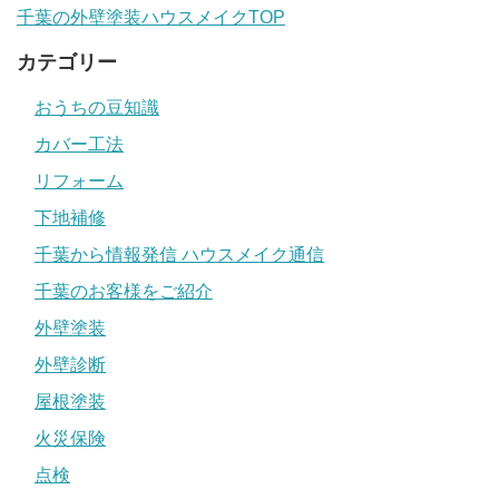
千葉の外壁塗装ハウスメイクTOP
カテゴリー
おうちの豆知識
カバー工法
リフォーム
下地補修
千葉から情報発信 ハウスメイク通信
千葉のお客様をご紹介
外壁塗装
外壁診断
屋根塗装
火災保険
点検