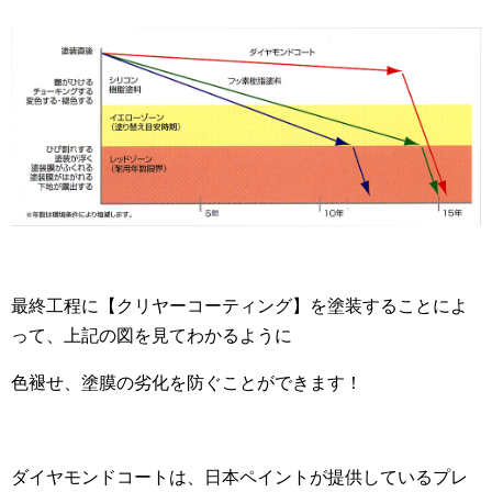
最終工程に【クリヤーコーティング】を塗装することによ
って、上記の図を見てわかるように
色褪せ、塗膜の劣化を防ぐことができます！
ダイヤモンドコートは、日本ペイントが提供しているプレ