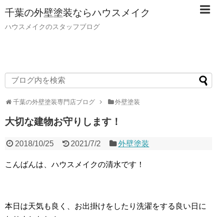
千葉の外壁塗装ならハウスメイク
ハウスメイクのスタッフブログ
千葉の外壁塗装専門店ブログ
外壁塗装
大切な建物お守りします！
2018/10/25
2021/7/2
外壁塗装
こんばんは、ハウスメイクの清水です！
本日は天気も良く、お出掛けをしたり洗濯をする良い日に