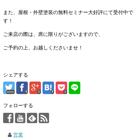
また、屋根・外壁塗装の無料セミナー大好評にて受付中で
す！
ご来店の際は、席に限りがございますので、
ご予約の上、お越しくださいませ！
シェアする
error
0
0
フォローする
営業