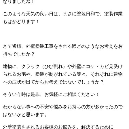
なりましたね！
このような天気の良い日は、まさに塗装日和で、塗装作業
もはかどります！
さて皆様、外壁塗装工事をされる際どのようなお考えをお
持ちでしたか？
建物に、クラック（ひび割れ）や外壁にコケ・カビ見受け
られるお宅や、塗装が剝がれている等々、それぞれに建物
への症状が出てからお考えではないでしょうか？
そういう時は是非、お気軽にご相談ください！
わからない事への不安や悩みをお持ちの方が多かったので
はないかと思います。
外壁塗装をされるお客様のお悩みを、解決するために