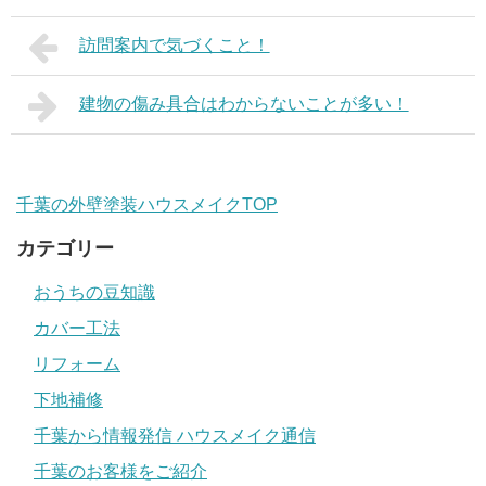
訪問案内で気づくこと！
建物の傷み具合はわからないことが多い！
千葉の外壁塗装ハウスメイクTOP
カテゴリー
おうちの豆知識
カバー工法
リフォーム
下地補修
千葉から情報発信 ハウスメイク通信
千葉のお客様をご紹介