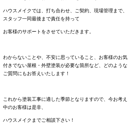
ハウスメイクでは、打ち合わせ、ご契約、現場管理まで、
スタッフ一同最後まで責任を持って
お客様のサポートをさせていただきます。
わからないことや、不安に思っていること、お客様のお気
付きでない屋根・外壁塗装が必要な箇所など、どのような
ご質問にもお答えいたします！
これから塗装工事に適した季節となりますので、今お考え
中のお客様は是非、
ハウスメイクまでご相談下さい！