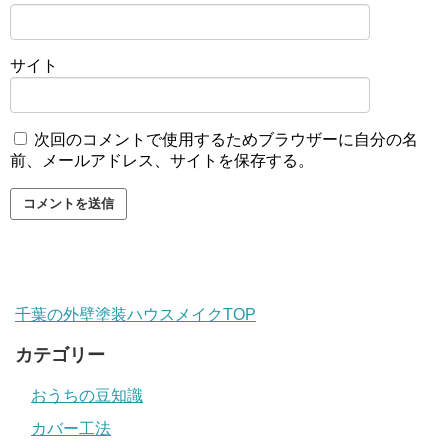
サイト
次回のコメントで使用するためブラウザーに自分の名
前、メールアドレス、サイトを保存する。
千葉の外壁塗装ハウスメイクTOP
カテゴリー
おうちの豆知識
カバー工法