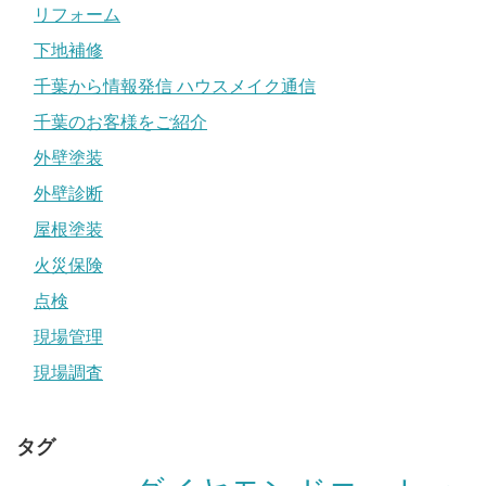
リフォーム
下地補修
千葉から情報発信 ハウスメイク通信
千葉のお客様をご紹介
外壁塗装
外壁診断
屋根塗装
火災保険
点検
現場管理
現場調査
タグ