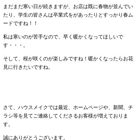
まだまだ寒い日が続きますが、お店は既に春物が並んでい
たり、学生の皆さんは卒業式をがあったりとすっかり春ム
ードですね！！
私は寒いのが苦手なので、早く暖かくなってほしいで
す・・・。
そして、桜が咲くのが楽しみですね！暖かくなったらお花
見に行きたいですね。
さて、ハウスメイクでは最近、ホームページや、新聞、チ
ラシ等を見てご連絡してくださるお客様が増えておりま
す。
誠にありがとうございます。