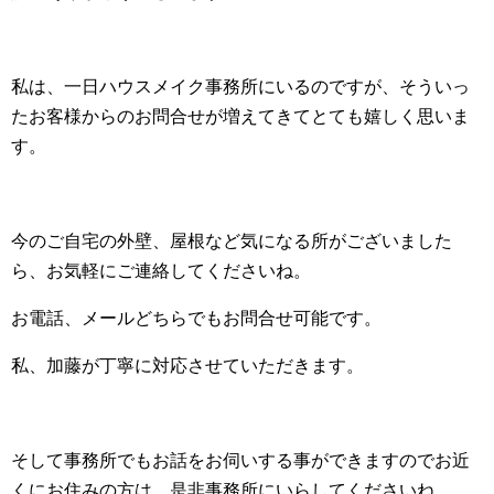
私は、一日ハウスメイク事務所にいるのですが、そういっ
たお客様からのお問合せが増えてきてとても嬉しく思いま
す。
今のご自宅の外壁、屋根など気になる所がございました
ら、お気軽にご連絡してくださいね。
お電話、メールどちらでもお問合せ可能です。
私、加藤が丁寧に対応させていただきます。
そして事務所でもお話をお伺いする事ができますのでお近
くにお住みの方は、是非事務所にいらしてくださいね。