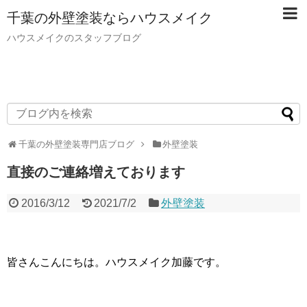
千葉の外壁塗装ならハウスメイク
ハウスメイクのスタッフブログ
千葉の外壁塗装専門店ブログ
外壁塗装
直接のご連絡増えております
2016/3/12
2021/7/2
外壁塗装
皆さんこんにちは。ハウスメイク加藤です。