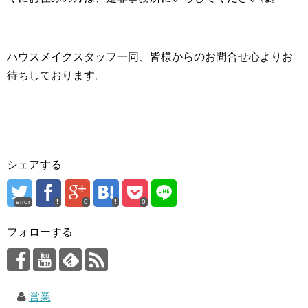
ハウスメイクスタッフ一同、皆様からのお問合せ心よりお
待ちしております。
シェアする
error
0
0
フォローする
営業