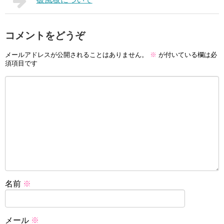
コメントをどうぞ
メールアドレスが公開されることはありません。
※
が付いている欄は必
須項目です
名前
※
メール
※