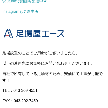
youtubeで動画も配信中★
Instagramも更新中★
足場設置のことでご用命がございましたら、
以下の連絡先にお気軽にお問い合わせくださいませ。
自社で所有している足場材のため、安価にて工事が可能で
す！
TEL：043-309-4551
FAX：043-292-7459