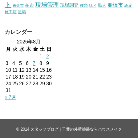
ト
現場管理
船橋市
柏市
現場調査
種類
職人
認定
東金市
緑区
施工店
足場
カレンダー
2026年8月
月
火
水
木
金
土
日
1
2
3
4
5
6
7
8
9
10
11
12
13
14
15
16
17
18
19
20
21
22
23
24
25
26
27
28
29
30
31
« 7月
© 2014
スタッフブログ | 千葉の外壁塗装ならハウスメイク