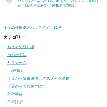
ショールームにぜひご来店ください♪【千葉県千
葉市緑区おゆみ野・屋根外壁塗装】
千葉の外壁塗装ハウスメイクTOP
カテゴリー
おうちの豆知識
カバー工法
リフォーム
下地補修
千葉から情報発信 ハウスメイク通信
千葉のお客様をご紹介
外壁塗装
外壁診断