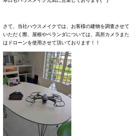
本日もハウスメイク元気に営業しております(^^)
さて、当社ハウスメイクでは、お客様の建物を調査させて
いただく際、屋根やベランダについては、高所カメラまた
はドローンを使用させて頂いております！！