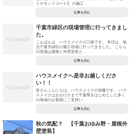
イヤモンドコート】 の施工...
記事を読む
千葉市緑区の現場管理に行ってきまし
た。
こんばんは、ハウスメイクの三根です。 本日は、地
元千葉市緑区の施工現場に行ってきました。 こちら
の現場は屋根と外壁塗装と...
記事を読む
ハウスメイクへ是非お越しくださ
い！！
皆さんこんにちは。ハウスメイクの加藤です。 ハウ
スメイクはおかげさまで千葉県をはじめとした多く
の地域のお客様にご支持い...
記事を読む
秋の気配？ 【千葉おゆみ野・屋根外
壁塗装】