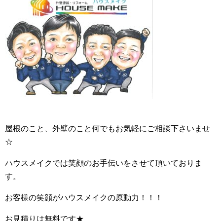
屋根のこと、外壁のこと何でもお気軽にご相談下さいませ
☆
ハウスメイクでは笑顔のお手伝いをさせて頂いておりま
す。
お客様の笑顔がハウスメイクの原動力！！！
お見積りは無料です★