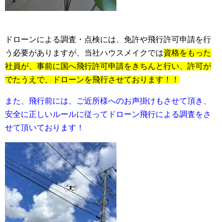
ドローンによる調査・点検には、免許や飛行許可申請を行
う必要がありますが、当社ハウスメイクでは
資格をもった
社員が、事前に国へ飛行許可申請をきちんと行い、許可が
でたうえで、ドローンを飛行させております！！
また、飛行前には、ご近所様へのお声掛けもさせて頂き、
安全に正しいルールに従ってドローン飛行による調査をさ
せて頂いております！