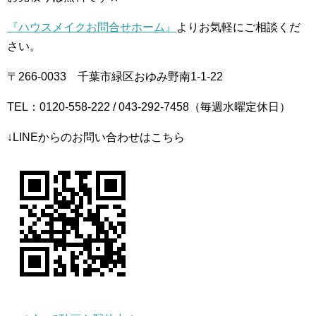
『ハウスメイクお問合せホーム』
よりお気軽にご相談くだ
さい。
〒266-0033 千葉市緑区おゆみ野南1-1-22
TEL：0120-558-222 / 043-292-7458（毎週水曜定休日）
↓LINEからのお問い合わせはこちら