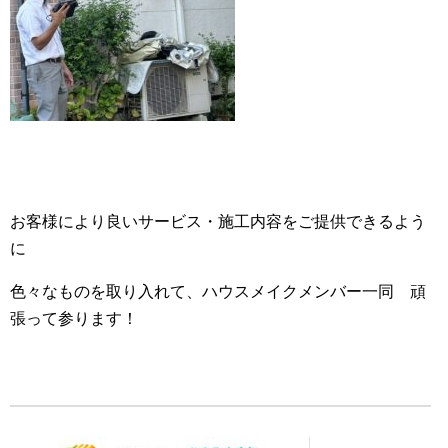
お客様により良いサービス・施工内容をご提供できるよう
に
色々なものを取り入れて、ハウスメイクメンバー一同 頑
張って参ります！