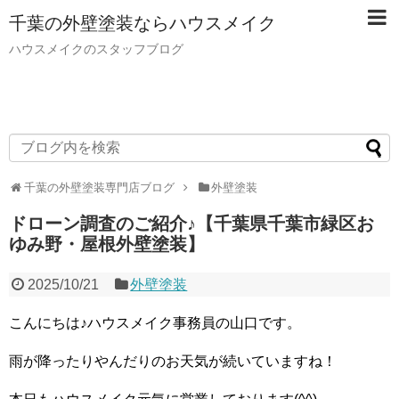
千葉の外壁塗装ならハウスメイク
ハウスメイクのスタッフブログ
千葉の外壁塗装専門店ブログ
外壁塗装
ドローン調査のご紹介♪【千葉県千葉市緑区お
ゆみ野・屋根外壁塗装】
2025/10/21
外壁塗装
こんにちは♪ハウスメイク事務員の山口です。
雨が降ったりやんだりのお天気が続いていますね！