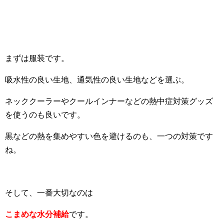
まずは服装です。
吸水性の良い生地、通気性の良い生地などを選ぶ。
ネッククーラーやクールインナーなどの熱中症対策グッズ
を使うのも良いです。
黒などの熱を集めやすい色を避けるのも、一つの対策です
ね。
そして、一番大切なのは
こまめな水分補給
です。