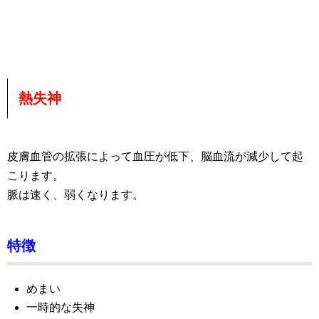
熱失神
皮膚血管の拡張によって血圧が低下、脳血流が減少して起
こります。
脈は速く、弱くなります。
特徴
めまい
一時的な失神