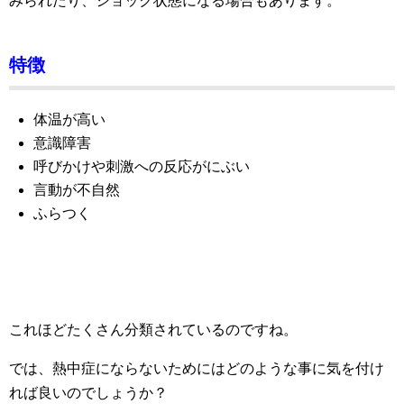
みられたり、ショック状態になる場合もあります。
特徴
体温が高い
意識障害
呼びかけや刺激への反応がにぶい
言動が不自然
ふらつく
これほどたくさん分類されているのですね。
では、熱中症にならないためにはどのような事に気を付け
れば良いのでしょうか？