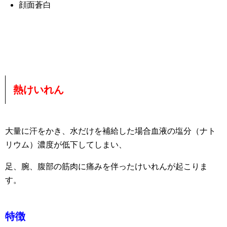
顔面蒼白
熱けいれん
大量に汗をかき、水だけを補給した場合血液の塩分（ナト
リウム）濃度が低下してしまい、
足、腕、腹部の筋肉に痛みを伴ったけいれんが起こりま
す。
特徴