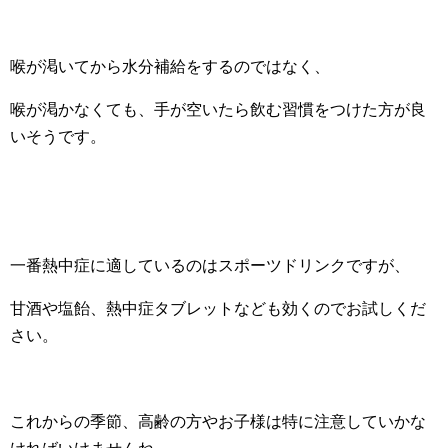
喉が渇いてから水分補給をするのではなく、
喉が渇かなくても、手が空いたら飲む習慣をつけた方が良
いそうです。
一番熱中症に適しているのはスポーツドリンクですが、
甘酒や塩飴、熱中症タブレットなども効くのでお試しくだ
さい。
これからの季節、高齢の方やお子様は特に注意していかな