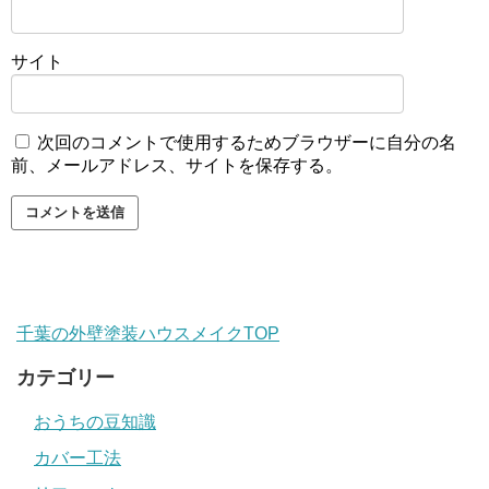
サイト
次回のコメントで使用するためブラウザーに自分の名
前、メールアドレス、サイトを保存する。
千葉の外壁塗装ハウスメイクTOP
カテゴリー
おうちの豆知識
カバー工法