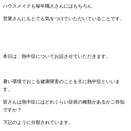
ハウスメイクも毎年職人さんにはもちろん
営業さんにもとても気をつけていただいていることです。
本日は、熱中症についてお話させていただきます。
暑い環境でおこる健康障害のことを主に熱中症といいま
す。
皆さんは熱中症にはどれくらい症状の種類があるかご存知
ですか？
下記のように分類されています。