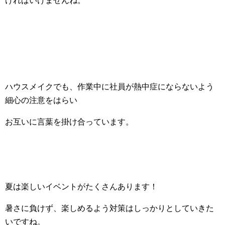
ければいけませんね。
ハウスメイクでも、作業中に社員が熱中症にならないよう
細心の注意をはらい
お互いに言葉を掛け合っています。
夏は楽しいイベントがたくさんあります！
暑さに負けず、楽しめるよう対策はしっかりとしていきた
いですね。