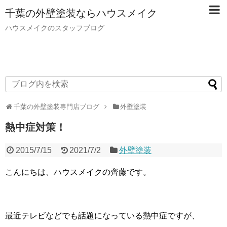
千葉の外壁塗装ならハウスメイク
ハウスメイクのスタッフブログ
千葉の外壁塗装専門店ブログ
外壁塗装
熱中症対策！
2015/7/15
2021/7/2
外壁塗装
こんにちは、ハウスメイクの齊藤です。
最近テレビなどでも話題になっている熱中症ですが、