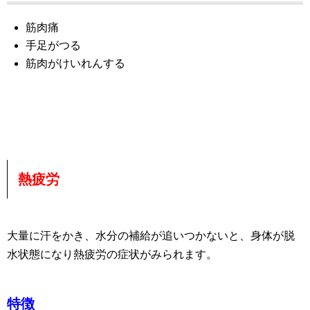
筋肉痛
手足がつる
筋肉がけいれんする
熱疲労
大量に汗をかき、水分の補給が追いつかないと、身体が脱
水状態になり熱疲労の症状がみられます。
特徴