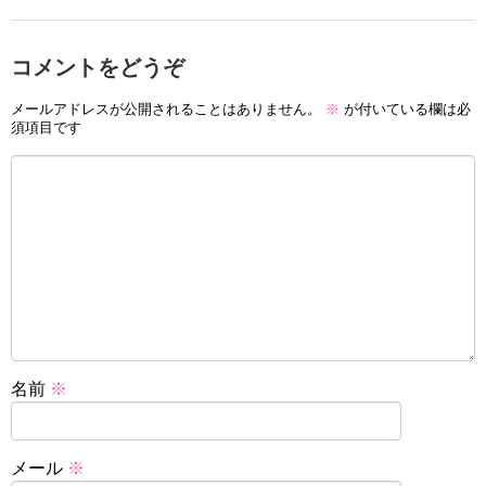
コメントをどうぞ
メールアドレスが公開されることはありません。
※
が付いている欄は必
須項目です
名前
※
メール
※